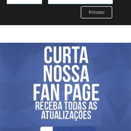
Próximo