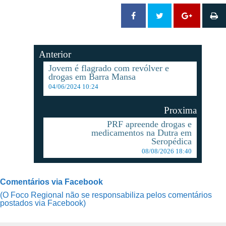
Anterior
Jovem é flagrado com revólver e
drogas em Barra Mansa
04/06/2024 10:24
Proxima
PRF apreende drogas e
medicamentos na Dutra em
Seropédica
08/08/2026 18:40
Comentários via Facebook
(O Foco Regional não se responsabiliza pelos comentários
postados via Facebook)