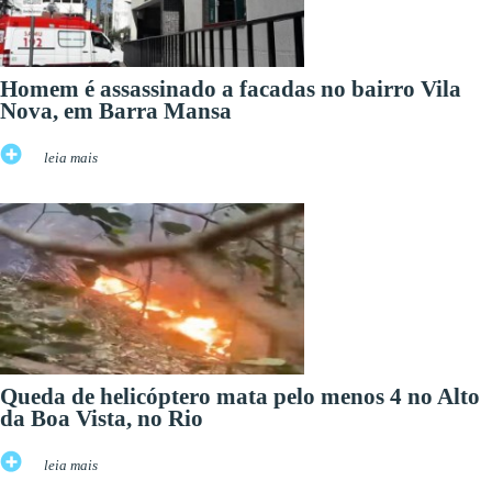
Homem é assassinado a facadas no bairro Vila
Nova, em Barra Mansa
leia mais
Queda de helicóptero mata pelo menos 4 no Alto
da Boa Vista, no Rio
leia mais