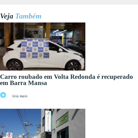
Veja
Também
Carro roubado em Volta Redonda é recuperado
em Barra Mansa
leia mais