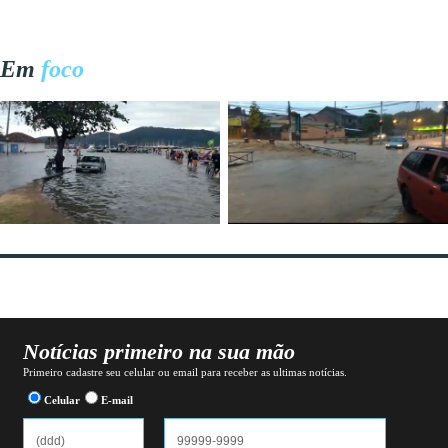
Em
foco
Notícias primeiro na sua mão
Primeiro cadastre seu celular ou email para receber as ultimas notícias.
Celular
E-mail