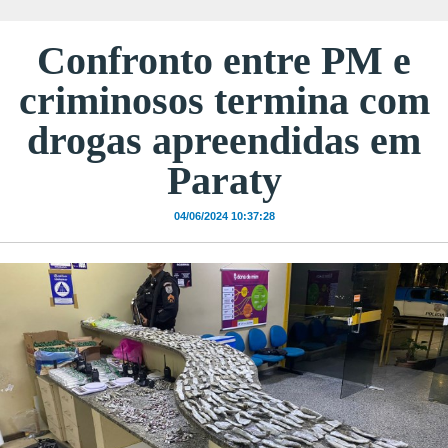
Confronto entre PM e
criminosos termina com
drogas apreendidas em
Paraty
04/06/2024 10:37:28