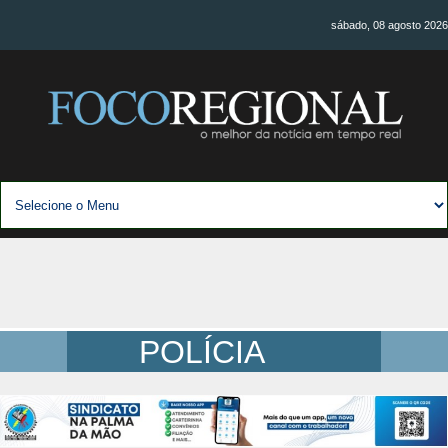
sábado, 08 agosto 2026
POLÍCIA