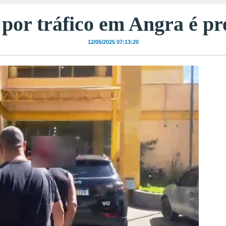
or tráfico em Angra é pr
12/05/2025 07:13:20