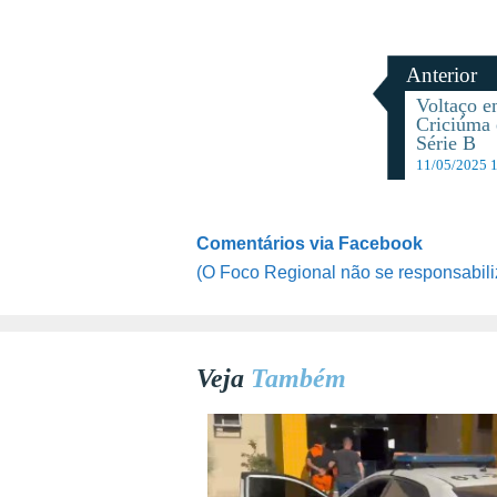
Anterior
Voltaço 
Criciúma 
Série B
11/05/2025 
Comentários via Facebook
(O Foco Regional não se responsabili
Veja
Também