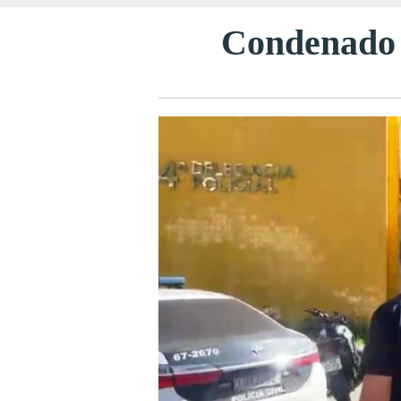
Condenado p