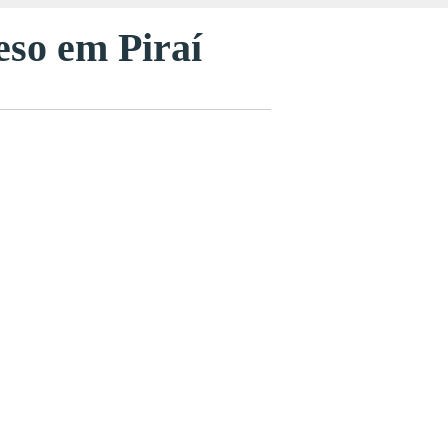
eso em Piraí