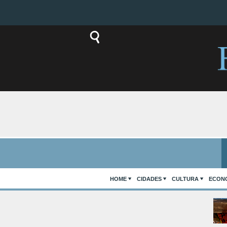
HOME
CIDADES
CULTURA
ECON