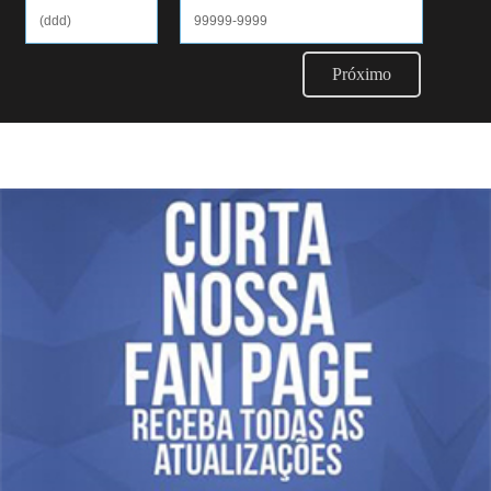
Próximo