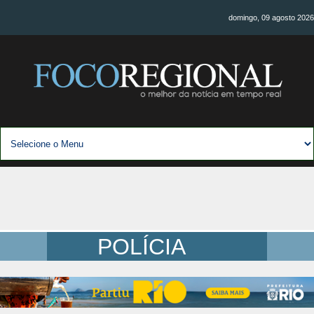
domingo, 09 agosto 2026
POLÍCIA