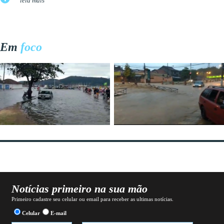
leia mais
Em
foco
Notícias primeiro na sua mão
Primeiro cadastre seu celular ou email para receber as ultimas notícias.
Celular
E-mail