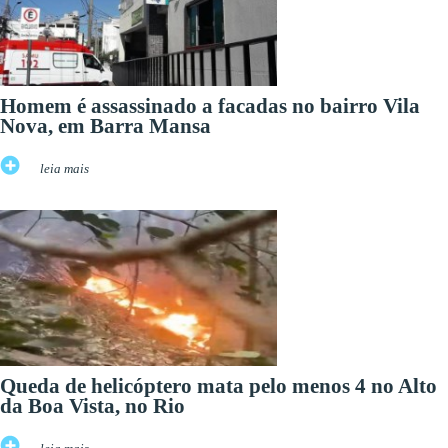
Homem é assassinado a facadas no bairro Vila
Nova, em Barra Mansa
leia mais
Queda de helicóptero mata pelo menos 4 no Alto
da Boa Vista, no Rio