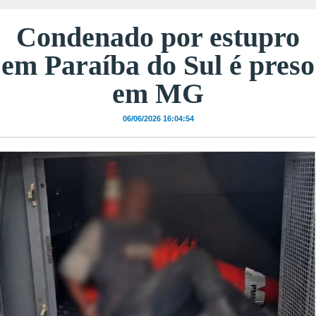
Condenado por estupro
em Paraíba do Sul é preso
em MG
06/06/2026 16:04:54