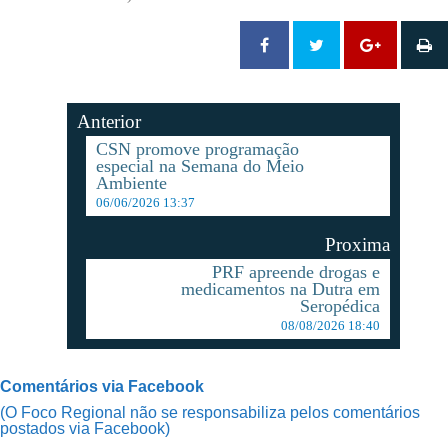
Anterior
CSN promove programação
especial na Semana do Meio
Ambiente
06/06/2026 13:37
Proxima
PRF apreende drogas e
medicamentos na Dutra em
Seropédica
08/08/2026 18:40
Comentários via Facebook
(O Foco Regional não se responsabiliza pelos comentários
postados via Facebook)