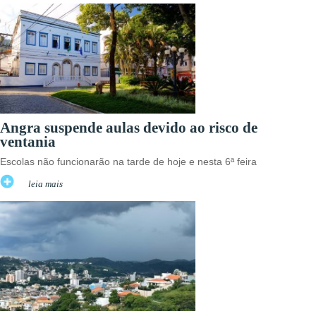
Angra suspende aulas devido ao risco de
ventania
Escolas não funcionarão na tarde de hoje e nesta 6ª feira
leia mais