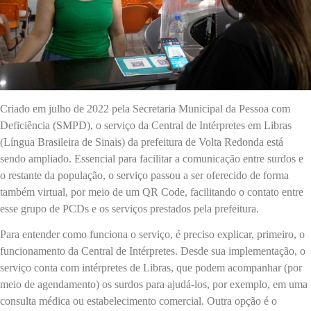
Criado em julho de 2022 pela Secretaria Municipal da Pessoa com
Deficiência (SMPD), o serviço da Central de Intérpretes em Libras
(Língua Brasileira de Sinais) da prefeitura de Volta Redonda está
sendo ampliado. Essencial para facilitar a comunicação entre surdos e
o restante da população, o serviço passou a ser oferecido de forma
também virtual, por meio de um QR Code, facilitando o contato entre
esse grupo de PCDs e os serviços prestados pela prefeitura.
Para entender como funciona o serviço, é preciso explicar, primeiro, o
funcionamento da Central de Intérpretes. Desde sua implementação, o
serviço conta com intérpretes de Libras, que podem acompanhar (por
meio de agendamento) os surdos para ajudá-los, por exemplo, em uma
consulta médica ou estabelecimento comercial. Outra opção é o