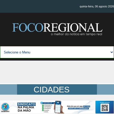
quinta-feira, 06 agosto 2026
CIDADES