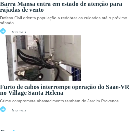
Barra Mansa entra em estado de atenção para
rajadas de vento
Defesa Civil orienta população a redobrar os cuidados até o próximo
sábado
leia mais
Furto de cabos interrompe operação do Saae-VR
no Village Santa Helena
Crime compromete abastecimento também do Jardim Provence
leia mais