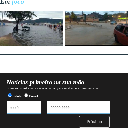
Em
foco
Notícias primeiro na sua mão
Primeiro cadastre seu celular ou email para receber as ultimas notícias.
Celular
E-mail
Próximo