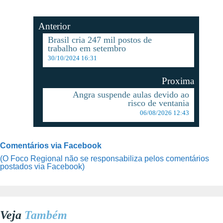
Anterior
Brasil cria 247 mil postos de
trabalho em setembro
30/10/2024 16:31
Proxima
Angra suspende aulas devido ao
risco de ventania
06/08/2026 12:43
Comentários via Facebook
(O Foco Regional não se responsabiliza pelos comentários
postados via Facebook)
Veja
Também