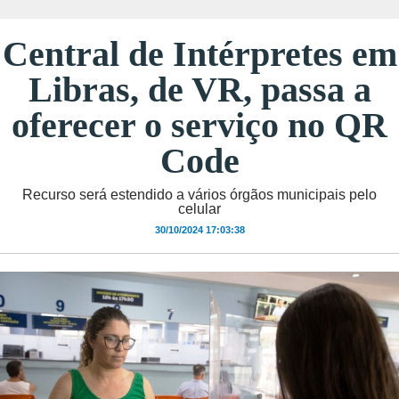
Central de Intérpretes em
Libras, de VR, passa a
oferecer o serviço no QR
Code
Recurso será estendido a vários órgãos municipais pelo
celular
30/10/2024 17:03:38