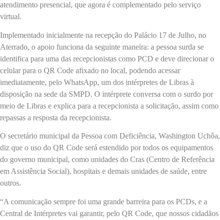
atendimento presencial, que agora é complementado pelo serviço
virtual.
Implementado inicialmente na recepção do Palácio 17 de Julho, no
Aterrado, o apoio funciona da seguinte maneira: a pessoa surda se
identifica para uma das recepcionistas como PCD e deve direcionar o
celular para o QR Code afixado no local, podendo acessar
imediatamente, pelo WhatsApp, um dos intérpretes de Libras à
disposição na sede da SMPD. O intérprete conversa com o surdo por
meio de Libras e explica para a recepcionista a solicitação, assim como
repassas a resposta da recepcionista.
O secretário municipal da Pessoa com Deficiência, Washington Uchôa,
diz que o uso do QR Code será estendido por todos os equipamentos
do governo municipal, como unidades do Cras (Centro de Referência
em Assistência Social), hospitais e demais unidades de saúde, entre
outros.
“A comunicação sempre foi uma grande barreira para os PCDs, e a
Central de Intérpretes vai garantir, pelo QR Code, que nossos cidadãos