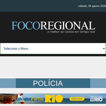
sábado, 08 agosto 2026
POLÍCIA