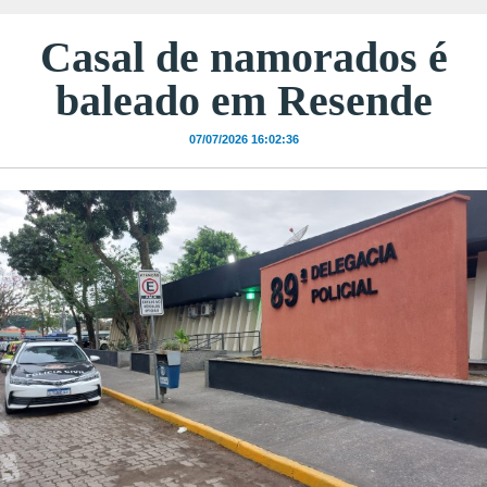
Casal de namorados é
baleado em Resende
07/07/2026 16:02:36