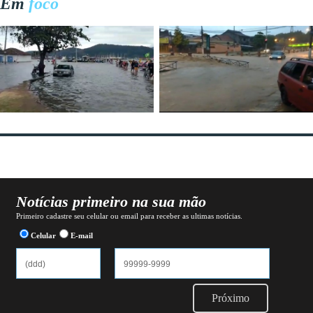
Em
foco
Notícias primeiro na sua mão
Primeiro cadastre seu celular ou email para receber as ultimas notícias.
Celular
E-mail
Próximo