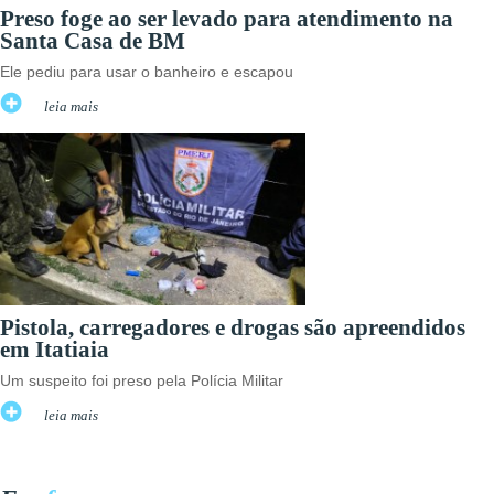
Preso foge ao ser levado para atendimento na
Santa Casa de BM
Ele pediu para usar o banheiro e escapou
leia mais
Pistola, carregadores e drogas são apreendidos
em Itatiaia
Um suspeito foi preso pela Polícia Militar
leia mais