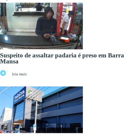
Suspeito de assaltar padaria é preso em Barra
Mansa
leia mais