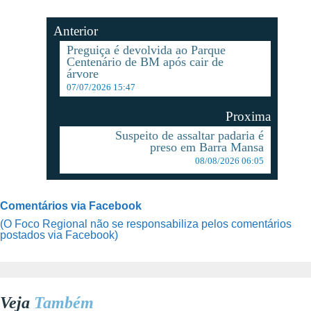
Anterior
Preguiça é devolvida ao Parque
Centenário de BM após cair de
árvore
07/07/2026 15:47
Proxima
Suspeito de assaltar padaria é
preso em Barra Mansa
08/08/2026 06:05
Comentários via Facebook
(O Foco Regional não se responsabiliza pelos comentários
postados via Facebook)
Veja
Também