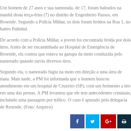
Um homem de 27 anos e sua namorada, de 17, foram baleados na
manhã desta terça-feira (7) no distrito de Engenheiro Passos, em
Resende. Segundo a Polícia Militar, os dois foram feridos na Rua 1, no
bairro Palmital.
De acordo com a Polícia Militar, a jovem foi encontrada ferida por dois
tiros. Antes de ser encaminhada ao Hospital de Emergência de
Resende, ela contou que estava na garupa da moto conduzida pelo
namorado quando ouviu diversos tiros.
Segundo ela, o namorado fugiu na moto em direção a uma área de
mata. Mais tarde, a PM foi informada que o homem buscou
atendimento em um hospital de Cruzeiro (SP), com um ferimento a tiro
em uma das pernas. A PM levantou que ele tem antecedentes criminais,
incluindo uma passagem por tráfico. O caso é apurado pela delegacia
de Resende. (Foto: Arquivo)