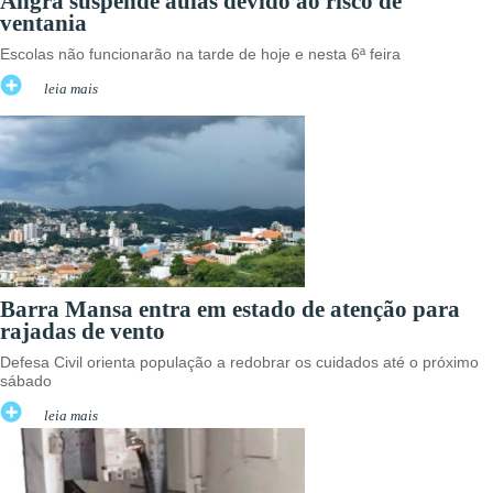
Angra suspende aulas devido ao risco de
ventania
Escolas não funcionarão na tarde de hoje e nesta 6ª feira
leia mais
Barra Mansa entra em estado de atenção para
rajadas de vento
Defesa Civil orienta população a redobrar os cuidados até o próximo
sábado
leia mais