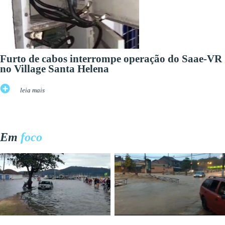
Furto de cabos interrompe operação do Saae-VR
no Village Santa Helena
leia mais
Em
foco