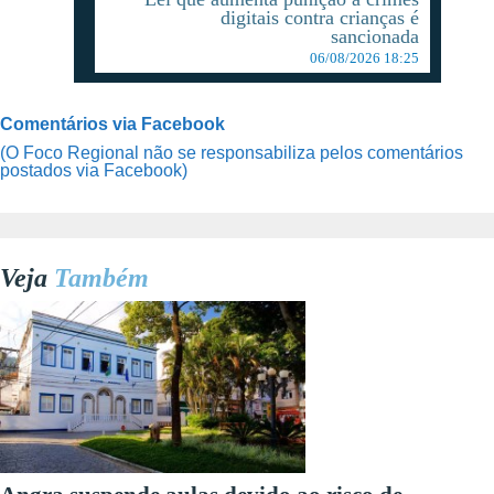
digitais contra crianças é
sancionada
06/08/2026 18:25
Comentários via Facebook
(O Foco Regional não se responsabiliza pelos comentários
postados via Facebook)
Veja
Também