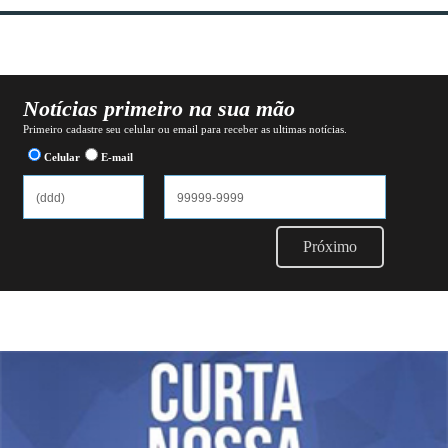
Notícias primeiro na sua mão
Primeiro cadastre seu celular ou email para receber as ultimas notícias.
Celular
E-mail
Próximo