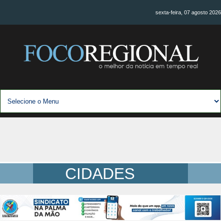
sexta-feira, 07 agosto 2026
CIDADES