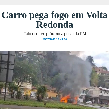
Carro pega fogo em Volta
Redonda
Fato ocorreu próximo a posto da PM
21/07/2023 14:42:30