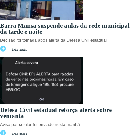
Barra Mansa suspende aulas da rede municipal
da tarde e noite
Decisão foi tomada após alerta da Defesa Civil estadual
leia mais
Defesa Civil estadual reforça alerta sobre
ventania
Aviso por celular foi enviado nesta manhã
leia mais