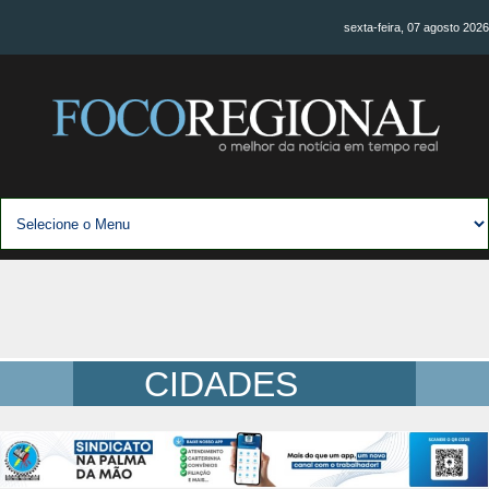
sexta-feira, 07 agosto 2026
CIDADES