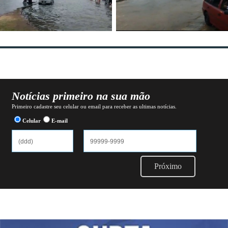
Notícias primeiro na sua mão
Primeiro cadastre seu celular ou email para receber as ultimas notícias.
Celular
E-mail
Próximo