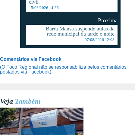
civil
15/06/2026 14:36
Proxima
Barra Mansa suspende aulas da
rede municipal da tarde e noite
07/08/2026 12:03
Comentários via Facebook
(O Foco Regional não se responsabiliza pelos comentários
postados via Facebook)
Veja
Também