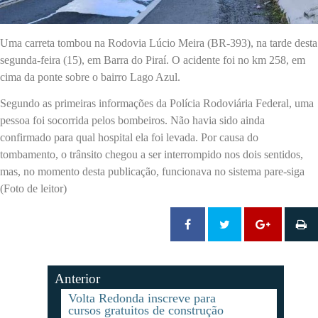
Uma carreta tombou na Rodovia Lúcio Meira (BR-393), na tarde desta
segunda-feira (15), em Barra do Piraí. O acidente foi no km 258, em
cima da ponte sobre o bairro Lago Azul.
Segundo as primeiras informações da Polícia Rodoviária Federal, uma
pessoa foi socorrida pelos bombeiros. Não havia sido ainda
confirmado para qual hospital ela foi levada. Por causa do
tombamento, o trânsito chegou a ser interrompido nos dois sentidos,
mas, no momento desta publicação, funcionava no sistema pare-siga
(Foto de leitor)
Anterior
Volta Redonda inscreve para
cursos gratuitos de construção