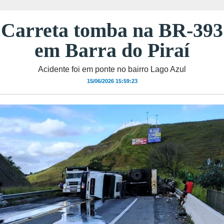
Carreta tomba na BR-393
em Barra do Piraí
Acidente foi em ponte no bairro Lago Azul
15/06/2026 15:59:23