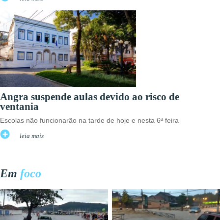
Angra suspende aulas devido ao risco de
ventania
Escolas não funcionarão na tarde de hoje e nesta 6ª feira
leia mais
Em
foco