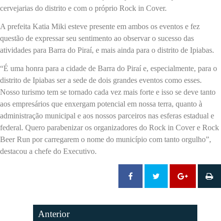
cervejarias do distrito e com o próprio Rock in Cover.
A prefeita Katia Miki esteve presente em ambos os eventos e fez
questão de expressar seu sentimento ao observar o sucesso das
atividades para Barra do Piraí, e mais ainda para o distrito de Ipiabas.
“É uma honra para a cidade de Barra do Piraí e, especialmente, para o
distrito de Ipiabas ser a sede de dois grandes eventos como esses.
Nosso turismo tem se tornado cada vez mais forte e isso se deve tanto
aos empresários que enxergam potencial em nossa terra, quanto à
administração municipal e aos nossos parceiros nas esferas estadual e
federal. Quero parabenizar os organizadores do Rock in Cover e Rock
Beer Run por carregarem o nome do município com tanto orgulho”,
destacou a chefe do Executivo.
Anterior