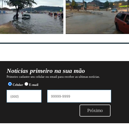
Notícias primeiro na sua mão
Primeiro cadastre seu celular ou email para receber as ultimas notícias.
Celular
E-mail
Próximo