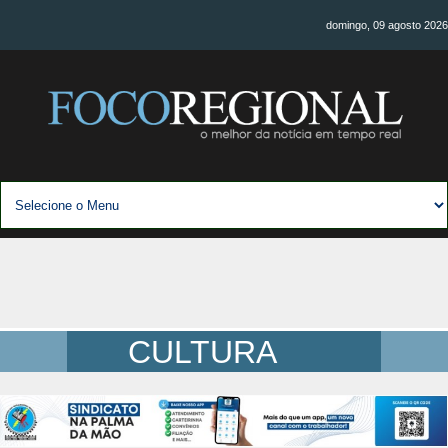
domingo, 09 agosto 2026
CULTURA