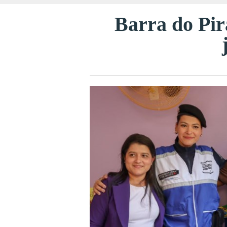
Barra do Pi