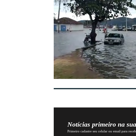
Notícias primeiro na su
Primeiro cadastre seu celular ou email para recebe