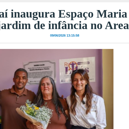
raí inaugura Espaço Maria
jardim de infância no Area
09/06/2026 13:15:58