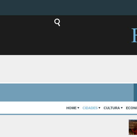
HOME
CIDADES
CULTURA
ECON