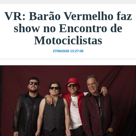
VR: Barão Vermelho faz
show no Encontro de
Motociclistas
27/06/2026 13:27:06