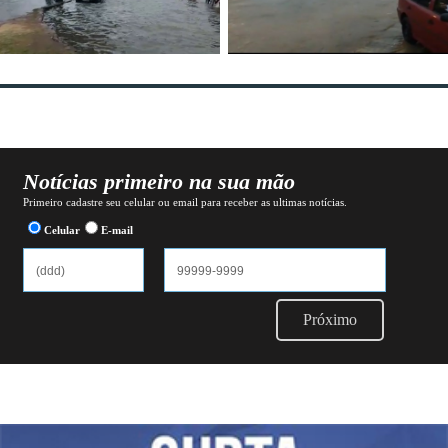
Notícias primeiro na sua mão
Primeiro cadastre seu celular ou email para receber as ultimas notícias.
Celular
E-mail
Próximo