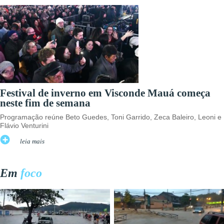
Festival de inverno em Visconde Mauá começa
neste fim de semana
Programação reúne Beto Guedes, Toni Garrido, Zeca Baleiro, Leoni e
Flávio Venturini
leia mais
Em
foco