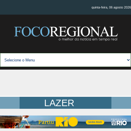
quinta-feira, 06 agosto 2026
LAZER