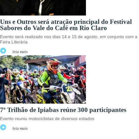
Uns e Outros será atração principal do Festival
Sabores do Vale do Café em Rio Claro
Evento será realizado nos dias 14 e 15 de agosto, em conjunto com a
Feira Literária
leia mais
7º Trilhão de Ipiabas reúne 300 participantes
Evento reuniu motociclistas de diversos estados
leia mais