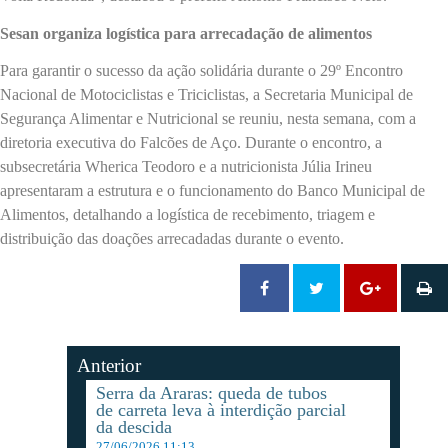
Sesan organiza logística para arrecadação de alimentos
Para garantir o sucesso da ação solidária durante o 29º Encontro
Nacional de Motociclistas e Triciclistas, a Secretaria Municipal de
Segurança Alimentar e Nutricional se reuniu, nesta semana, com a
diretoria executiva do Falcões de Aço. Durante o encontro, a
subsecretária Wherica Teodoro e a nutricionista Júlia Irineu
apresentaram a estrutura e o funcionamento do Banco Municipal de
Alimentos, detalhando a logística de recebimento, triagem e
distribuição das doações arrecadadas durante o evento.
Anterior
Serra da Araras: queda de tubos
de carreta leva à interdição parcial
da descida
27/06/2026 11:13