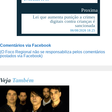
Proxima
Lei que aumenta punição a crimes
digitais contra crianças é
sancionada
06/08/2026 18:25
Comentários via Facebook
(O Foco Regional não se responsabiliza pelos comentários
postados via Facebook)
Veja
Também