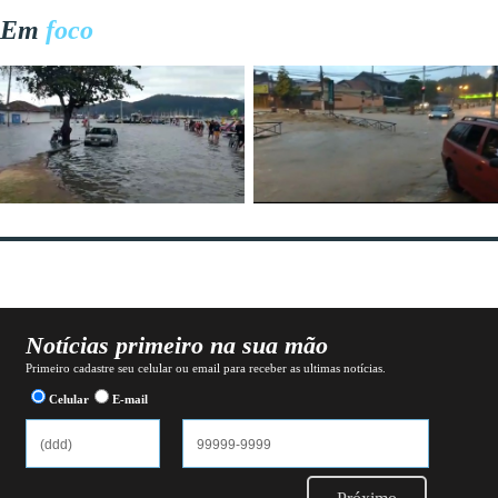
Em
foco
Notícias primeiro na sua mão
Primeiro cadastre seu celular ou email para receber as ultimas notícias.
Celular
E-mail