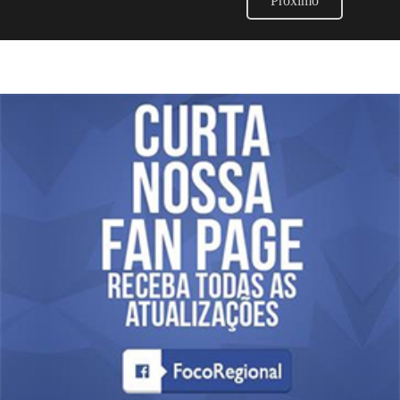
Próximo