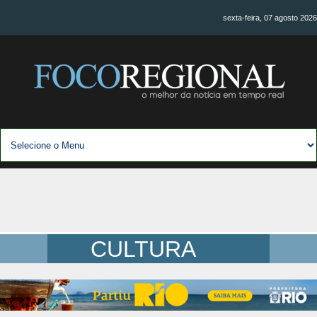
sexta-feira, 07 agosto 2026
CULTURA