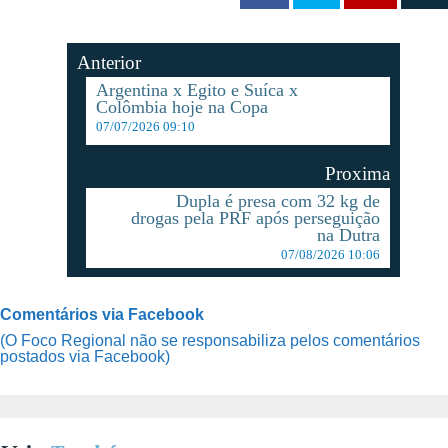
Anterior
Argentina x Egito e Suíca x
Colômbia hoje na Copa
07/07/2026 09:10
Proxima
Dupla é presa com 32 kg de
drogas pela PRF após perseguição
na Dutra
07/08/2026 10:06
Comentários via Facebook
(O Foco Regional não se responsabiliza pelos comentários
postados via Facebook)