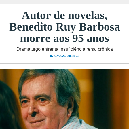
Autor de novelas,
Benedito Ruy Barbosa
morre aos 95 anos
Dramaturgo enfrenta insuficiência renal crônica
07/07/2026 09:18:22