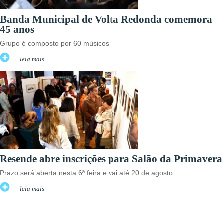
Banda Municipal de Volta Redonda comemora
45 anos
Grupo é composto por 60 músicos
leia mais
Resende abre inscrições para Salão da Primavera
Prazo será aberta nesta 6ª feira e vai até 20 de agosto
leia mais