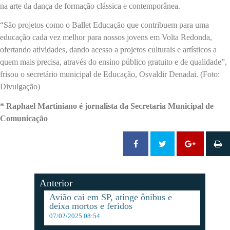
na arte da dança de formação clássica e contemporânea.
“São projetos como o Ballet Educação que contribuem para uma
educação cada vez melhor para nossos jovens em Volta Redonda,
ofertando atividades, dando acesso a projetos culturais e artísticos a
quem mais precisa, através do ensino público gratuito e de qualidade”,
frisou o secretário municipal de Educação, Osvaldir Denadai. (Foto:
Divulgação)
* Raphael Martiniano é jornalista da Secretaria Municipal de
Comunicação
Anterior
Avião cai em SP, atinge ônibus e
deixa mortos e feridos
07/02/2025 08:54