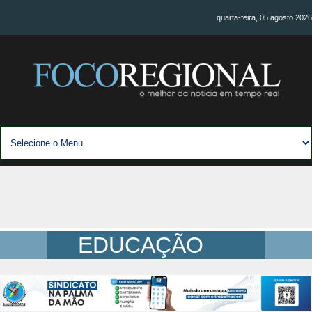
quarta-feira, 05 agosto 2026
EDUCAÇÃO