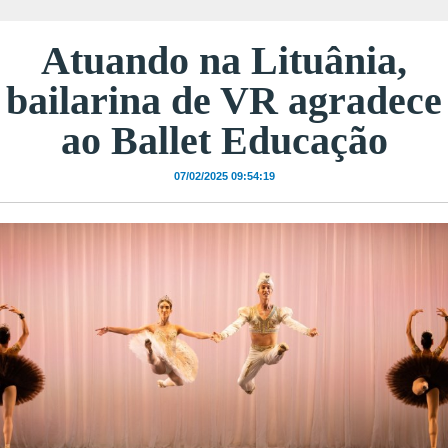
Atuando na Lituânia,
bailarina de VR agradece
ao Ballet Educação
07/02/2025 09:54:19