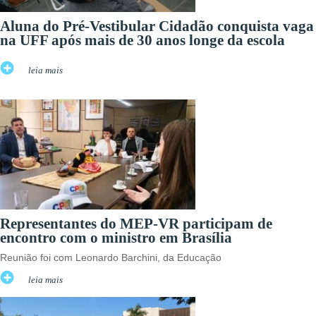
Aluna do Pré-Vestibular Cidadão conquista vaga
na UFF após mais de 30 anos longe da escola
leia mais
Representantes do MEP-VR participam de
encontro com o ministro em Brasília
Reunião foi com Leonardo Barchini, da Educação
leia mais