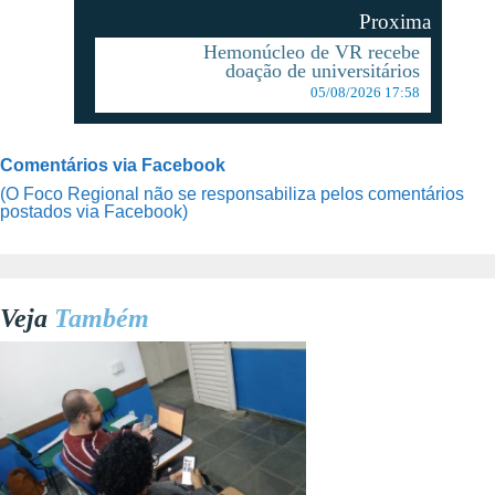
Proxima
Hemonúcleo de VR recebe
doação de universitários
05/08/2026 17:58
Comentários via Facebook
(O Foco Regional não se responsabiliza pelos comentários
postados via Facebook)
Veja
Também