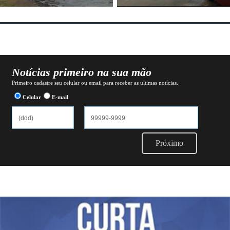
Notícias primeiro na sua mão
Primeiro cadastre seu celular ou email para receber as ultimas notícias.
Celular
E-mail
Próximo