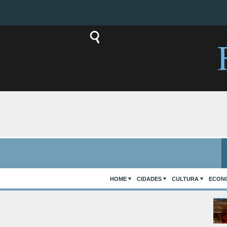
HOME
CIDADES
CULTURA
ECON