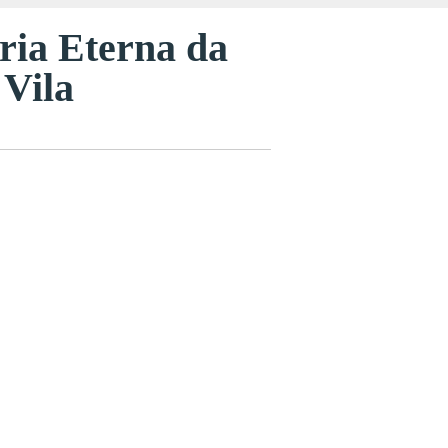
ria Eterna da
 Vila