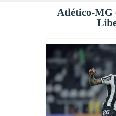
Atlético-MG 
Libe