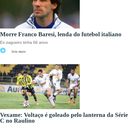
Morre Franco Baresi, lenda do futebol italiano
Ex-zagueiro tinha 66 anos
leia mais
Vexame: Voltaço é goleado pelo lanterna da Série
C no Raulino