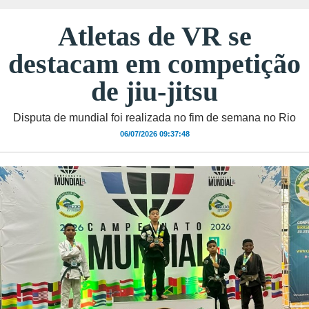
Atletas de VR se
destacam em competição
de jiu-jitsu
Disputa de mundial foi realizada no fim de semana no Rio
06/07/2026 09:37:48