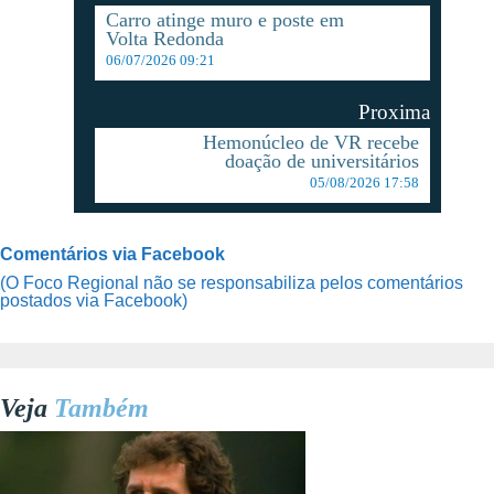
Carro atinge muro e poste em
Volta Redonda
06/07/2026 09:21
Proxima
Hemonúcleo de VR recebe
doação de universitários
05/08/2026 17:58
Comentários via Facebook
(O Foco Regional não se responsabiliza pelos comentários
postados via Facebook)
Veja
Também