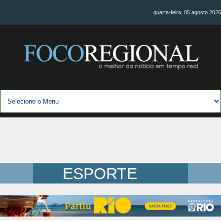
quarta-feira, 05 agosto 2026
ESPORTE