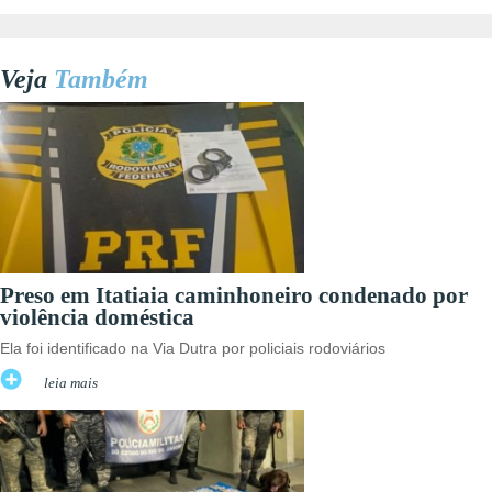
Veja
Também
Preso em Itatiaia caminhoneiro condenado por
violência doméstica
Ela foi identificado na Via Dutra por policiais rodoviários
leia mais