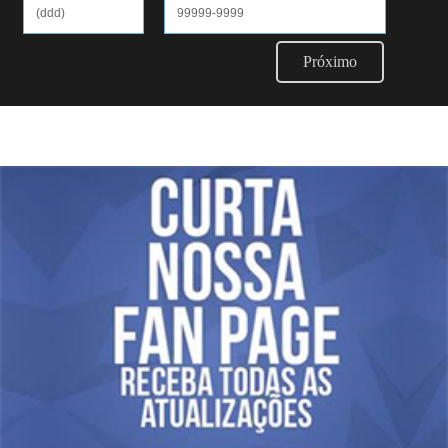
Próximo