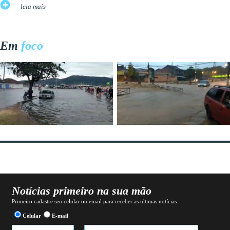
leia mais
Em
foco
Notícias primeiro na sua mão
Primeiro cadastre seu celular ou email para receber as ultimas notícias.
Celular
E-mail