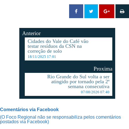
Anterior
Cidades do Vale do Café vão
testar resíduos da CSN na
correção de solo
18/11/2025 17:01
Proxima
Rio Grande do Sul volta a ser
atingido por tornado pela 2ª
semana consecutiva
07/08/2026 07:40
Comentários via Facebook
(O Foco Regional não se responsabiliza pelos comentários
postados via Facebook)