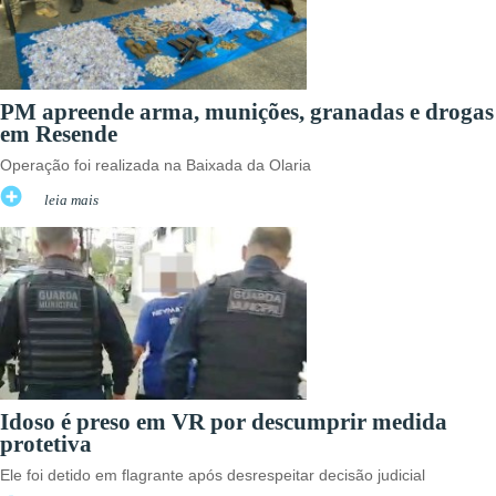
PM apreende arma, munições, granadas e drogas
em Resende
Operação foi realizada na Baixada da Olaria
leia mais
Idoso é preso em VR por descumprir medida
protetiva
Ele foi detido em flagrante após desrespeitar decisão judicial