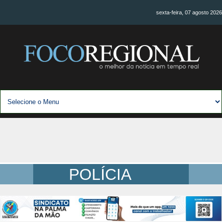
sexta-feira, 07 agosto 2026
POLÍCIA