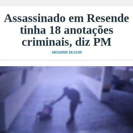
Assassinado em Resende
tinha 18 anotações
criminais, diz PM
18/11/2025 18:13:50