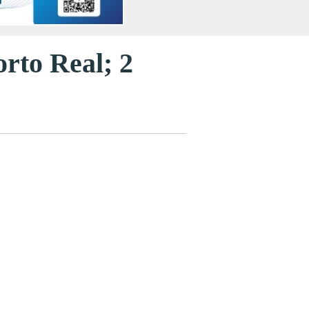
rto Real; 2