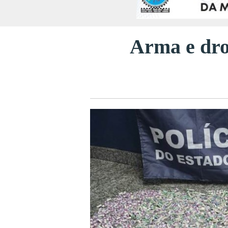
Arma e dro