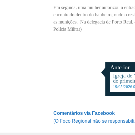
Em seguida, uma mulher autorizou a entrad
encontrado dentro do banheiro, onde o rest
as munições. Na delegacia de Porto Real, o
Polícia Militar)
Anterior
Igreja de
de primei
19/05/2026 
Comentários via Facebook
(O Foco Regional não se responsabili