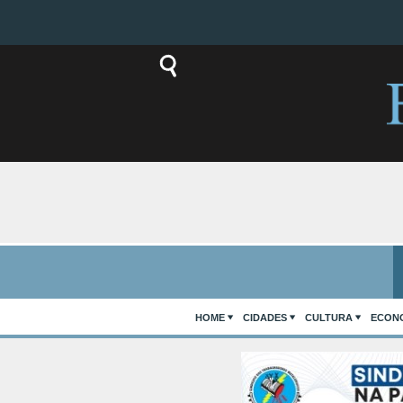
HOME
CIDADES
CULTURA
ECON