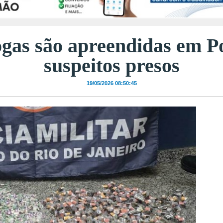
gas são apreendidas em Po
suspeitos presos
19/05/2026 08:50:45