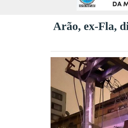
Arão, ex-Fla, d