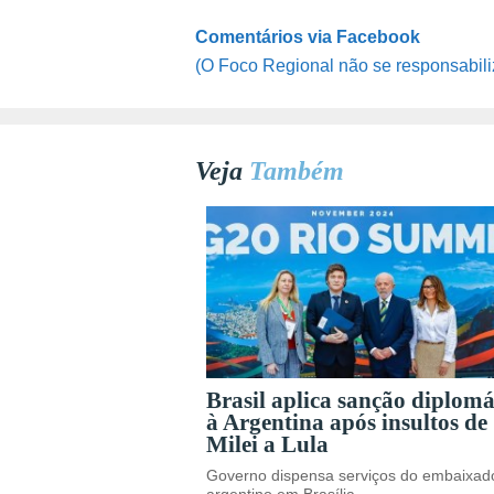
Comentários via Facebook
(O Foco Regional não se responsabili
Veja
Também
Brasil aplica sanção diplomá
à Argentina após insultos de
Milei a Lula
Governo dispensa serviços do embaixad