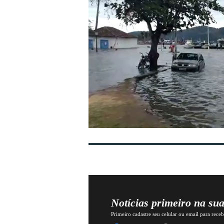
Notícias primeiro na su
Primeiro cadastre seu celular ou email para recebe