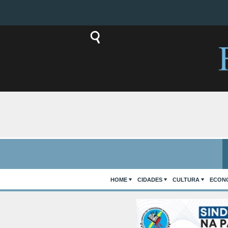
HOME
CIDADES
CULTURA
ECON