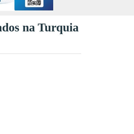
rados na Turquia