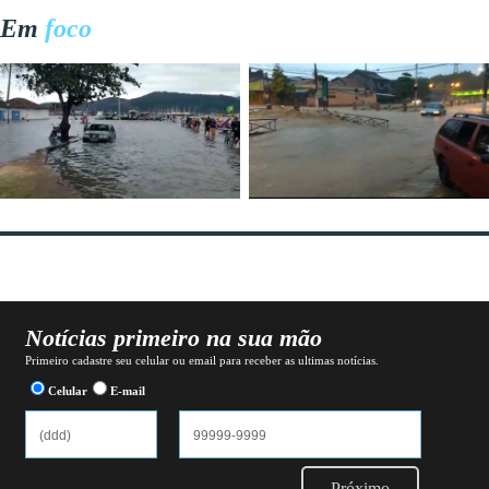
Em
foco
Notícias primeiro na sua mão
Primeiro cadastre seu celular ou email para receber as ultimas notícias.
Celular
E-mail
Próximo