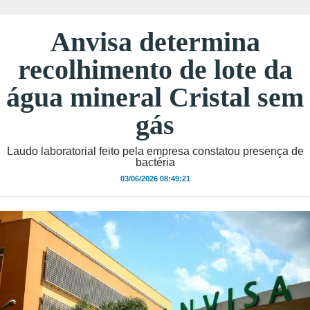
Anvisa determina
recolhimento de lote da
água mineral Cristal sem
gás
Laudo laboratorial feito pela empresa constatou presença de
bactéria
03/06/2026 08:49:21