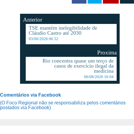
Anterior
TSE mantém inelegibilidade de
Cláudio Castro até 2030
03/06/2026 06:52
Proxima
Rio concentra quase um terço de
casos de exercício ilegal da
medicina
06/08/2026 16:04
Comentários via Facebook
(O Foco Regional não se responsabiliza pelos comentários
postados via Facebook)