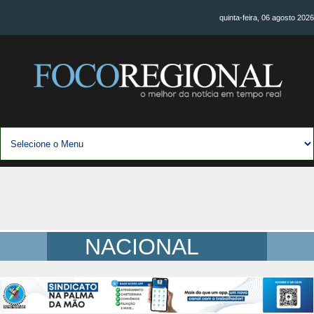
quinta-feira, 06 agosto 2026
NACIONAL