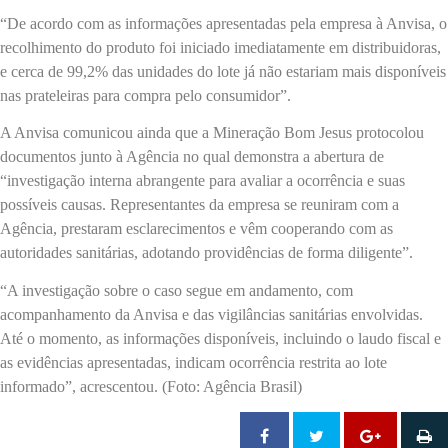
“De acordo com as informações apresentadas pela empresa à Anvisa, o
recolhimento do produto foi iniciado imediatamente em distribuidoras,
e cerca de 99,2% das unidades do lote já não estariam mais disponíveis
nas prateleiras para compra pelo consumidor”.
A Anvisa comunicou ainda que a Mineração Bom Jesus protocolou
documentos junto à Agência no qual demonstra a abertura de
“investigação interna abrangente para avaliar a ocorrência e suas
possíveis causas. Representantes da empresa se reuniram com a
Agência, prestaram esclarecimentos e vêm cooperando com as
autoridades sanitárias, adotando providências de forma diligente”.
“A investigação sobre o caso segue em andamento, com
acompanhamento da Anvisa e das vigilâncias sanitárias envolvidas.
Até o momento, as informações disponíveis, incluindo o laudo fiscal e
as evidências apresentadas, indicam ocorrência restrita ao lote
informado”, acrescentou. (Foto: Agência Brasil)