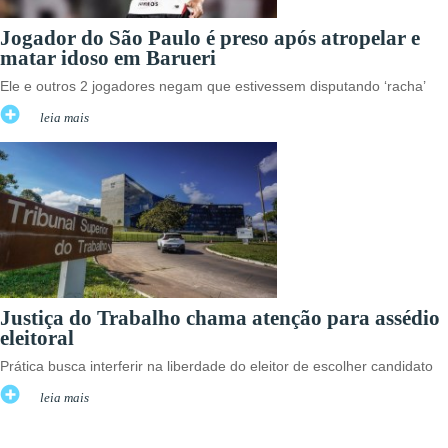
Jogador do São Paulo é preso após atropelar e
matar idoso em Barueri
Ele e outros 2 jogadores negam que estivessem disputando ‘racha’
leia mais
Justiça do Trabalho chama atenção para assédio
eleitoral
Prática busca interferir na liberdade do eleitor de escolher candidato
leia mais