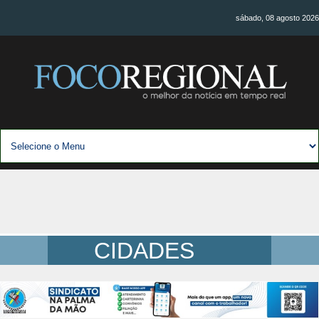
sábado, 08 agosto 2026
CIDADES