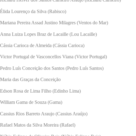
Élida Lourenço da Silva (Rabisco)
Mariana Pereira Assad Justino Milagres (Ventos do Mar)
Anna Luiza Lopes Braz de Lacaille (Lou Lacaille)
Cássia Carioca de Almeida (Cássia Carioca)
Victor Portugal de Vasconcellos Viana (Victor Portugal)
Pedro Luís Conceição dos Santos (Pedro Luís Santos)
Maria das Graças da Conceição
Edson Rosa de Lima Filho (Edinho Lima)
William Gama de Souza (Gama)
Cassius Rios Barreto Araujo (Cassius Araújo)
Rafael Matos da Silva Moreira (Rafael)