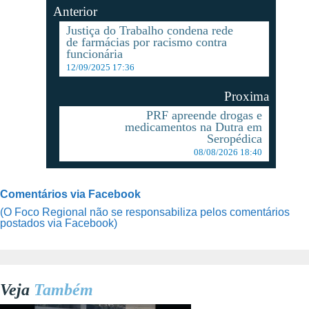
Anterior
Justiça do Trabalho condena rede
de farmácias por racismo contra
funcionária
12/09/2025 17:36
Proxima
PRF apreende drogas e
medicamentos na Dutra em
Seropédica
08/08/2026 18:40
Comentários via Facebook
(O Foco Regional não se responsabiliza pelos comentários
postados via Facebook)
Veja
Também