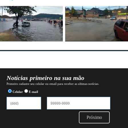
Notícias primeiro na sua mão
Primeiro cadastre seu celular ou email para receber as ultimas notícias.
Celular
E-mail
Próximo