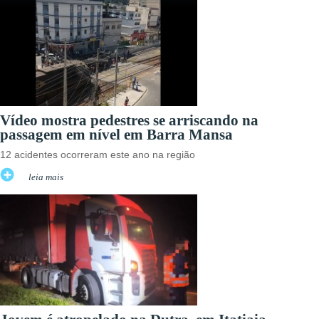
Vídeo mostra pedestres se arriscando na
passagem em nível em Barra Mansa
12 acidentes ocorreram este ano na região
leia mais