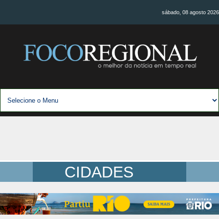
sábado, 08 agosto 2026
CIDADES