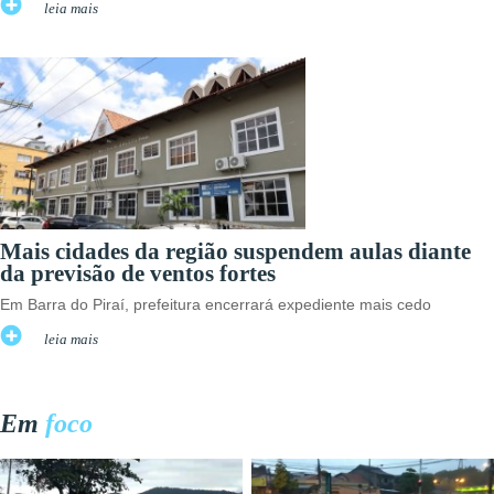
leia mais
Mais cidades da região suspendem aulas diante
da previsão de ventos fortes
Em Barra do Piraí, prefeitura encerrará expediente mais cedo
leia mais
Em
foco