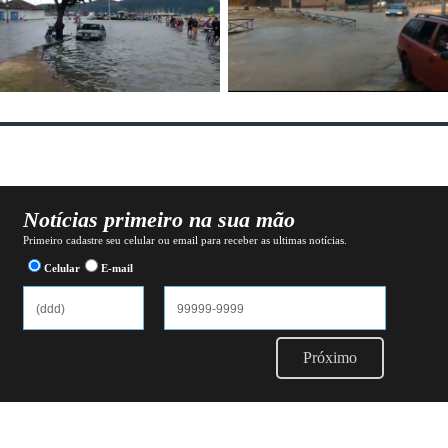
Notícias primeiro na sua mão
Primeiro cadastre seu celular ou email para receber as ultimas notícias.
Celular
E-mail
Próximo