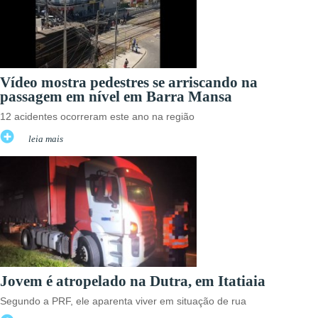
Vídeo mostra pedestres se arriscando na
passagem em nível em Barra Mansa
12 acidentes ocorreram este ano na região
leia mais
Jovem é atropelado na Dutra, em Itatiaia
Segundo a PRF, ele aparenta viver em situação de rua