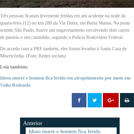
Três pessoas ficaram levemente feridas em um acidente na noite da
quarta-feira (12) no km 280 da Via Dutra, em Barra Mansa. Na posta
sentido São Paulo, houve um engavetamento envolvendo dois carros
de passeio e um caminhão, segundo a Polícia Rodoviária Federal.
De acordo com a PRF também, eles foram levados à Santa Casa de
Misericórdia. (Foto: Redes sociais)
Leia também:
Idoso morre e homem fica ferido em atropelamento por moto em
Volta Redonda
Anterior
Idoso morre e homem fica ferido