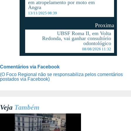
em atropelamento por moto em
Angra
13/11/2025 08:39
Proxima
UBSF Roma II, em Volta
Redonda, vai ganhar consultório
odontológico
08/08/2026 11:32
Comentários via Facebook
(O Foco Regional não se responsabiliza pelos comentários
postados via Facebook)
Veja
Também