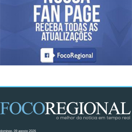
domingo, 09 agosto 2026