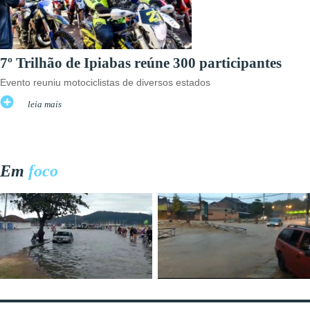
7º Trilhão de Ipiabas reúne 300 participantes
Evento reuniu motociclistas de diversos estados
leia mais
Em
foco