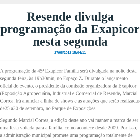
Resende divulga
programação da Exapicor
nesta segunda
27/08/2012 15:04:11
A programação da 45ª Exapicor Família será divulgada na noite desta
segunda-feira, às 19h30min, no Espaço Z. Durante o lançamento
oficial do evento, o presidente da comissão organizadora da Exapicor
(Exposição Agropecuária, Industrial e Comercial de Resende, Marcial
Correa, irá anunciar a linha de shows e as atrações que serão realizadas
de25 a30 de setembro, no Parque de Exposições.
Segundo Marcial Correa, a edição deste ano vai manter a marca de ser
uma festa voltada para a família, como acontece desde 2009. Por isso,
a administração municipal promete uma programação totalmente de