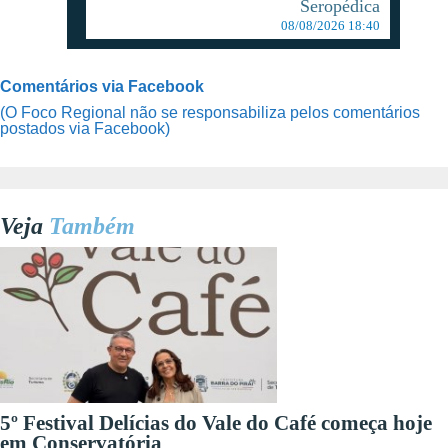
Seropédica
08/08/2026 18:40
Comentários via Facebook
(O Foco Regional não se responsabiliza pelos comentários
postados via Facebook)
Veja
Também
5º Festival Delícias do Vale do Café começa hoje
em Conservatória