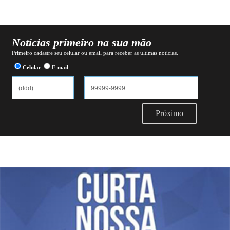
Notícias primeiro na sua mão
Primeiro cadastre seu celular ou email para receber as ultimas notícias.
Celular
E-mail
Próximo