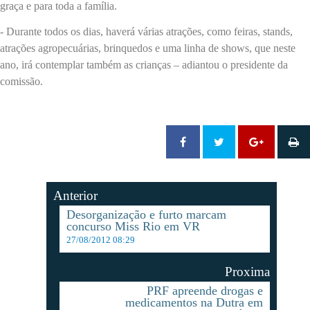
graça e para toda a família.
- Durante todos os dias, haverá várias atrações, como feiras, stands,
atrações agropecuárias, brinquedos e uma linha de shows, que neste
ano, irá contemplar também as crianças – adiantou o presidente da
comissão.
Anterior
Desorganização e furto marcam
concurso Miss Rio em VR
27/08/2012 08:29
Proxima
PRF apreende drogas e
medicamentos na Dutra em