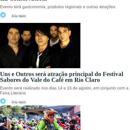
Evento terá gastronomia, produtos regionais e outras atrações
leia mais
Uns e Outros será atração principal do Festival
Sabores do Vale do Café em Rio Claro
Evento será realizado nos dias 14 e 15 de agosto, em conjunto com a
Feira Literária
leia mais