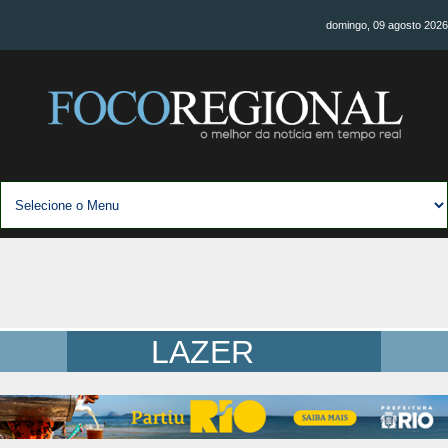
domingo, 09 agosto 2026
LAZER