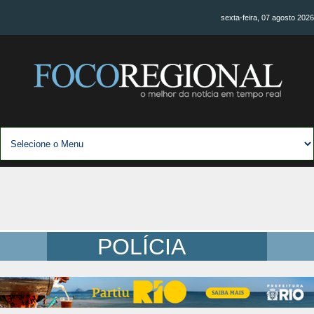
sexta-feira, 07 agosto 2026
POLÍCIA