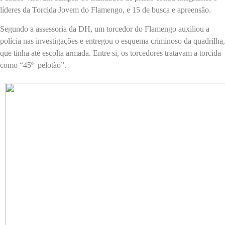
líderes da Torcida Jovem do Flamengo, e 15 de busca e apreensão.
Segundo a assessoria da DH, um torcedor do Flamengo auxiliou a
polícia nas investigações e entregou o esquema criminoso da quadrilha,
que tinha até escolta armada. Entre si, os torcedores tratavam a torcida
como “45º pelotão”.