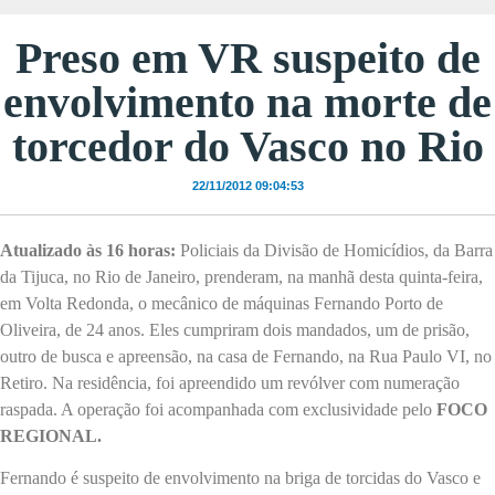
Preso em VR suspeito de
envolvimento na morte de
torcedor do Vasco no Rio
22/11/2012 09:04:53
Atualizado às 16 horas:
Policiais da Divisão de Homicídios, da Barra
da Tijuca, no Rio de Janeiro, prenderam, na manhã desta quinta-feira,
em Volta Redonda, o mecânico de máquinas Fernando Porto de
Oliveira, de 24 anos. Eles cumpriram dois mandados, um de prisão,
outro de busca e apreensão, na casa de Fernando, na Rua Paulo VI, no
Retiro. Na residência, foi apreendido um revólver com numeração
raspada. A operação foi acompanhada com exclusividade pelo
FOCO
REGIONAL.
Fernando é suspeito de envolvimento na briga de torcidas do Vasco e