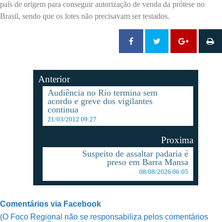
país de origem para conseguir autorização de venda da prótese no
Brasil, sendo que os lotes não precisavam ser testados.
Anterior
Audiência no Rio termina sem
acordo e greve dos vigilantes
continua
21/03/2012 09:27
Proxima
Suspeito de assaltar padaria é
preso em Barra Mansa
08/08/2026 06:05
Comentários via Facebook
(O Foco Regional não se responsabiliza pelos comentários