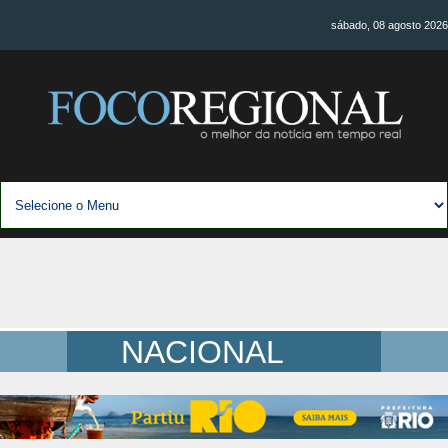
sábado, 08 agosto 2026
NACIONAL