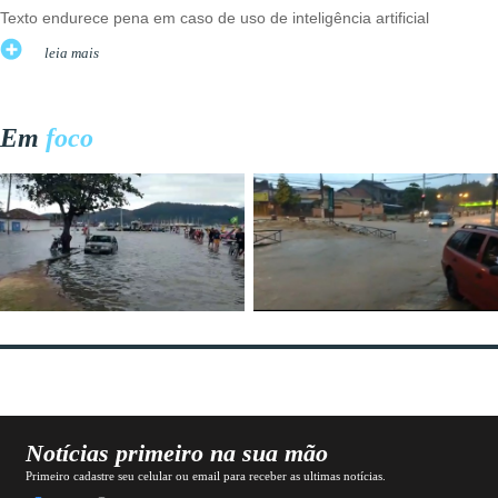
Texto endurece pena em caso de uso de inteligência artificial
leia mais
Em
foco
Notícias primeiro na sua mão
Primeiro cadastre seu celular ou email para receber as ultimas notícias.