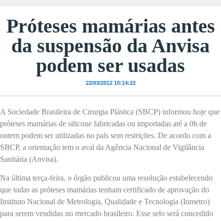
Próteses mamárias antes
da suspensão da Anvisa
podem ser usadas
22/03/2012 10:14:22
A Sociedade Brasileira de Cirurgia Plástica (SBCP) informou hoje que
próteses mamárias de silicone fabricadas ou importadas até a 0h de
ontem podem ser utilizadas no país sem restrições. De acordo com a
SBCP, a orientação tem o aval da Agência Nacional de Vigilância
Sanitária (Anvisa).
Na última terça-feira, o órgão publicou uma resolução estabelecendo
que todas as próteses mamárias tenham certificado de aprovação do
Instituto Nacional de Metrologia, Qualidade e Tecnologia (Inmetro)
para serem vendidas no mercado brasileiro. Esse selo será concedido