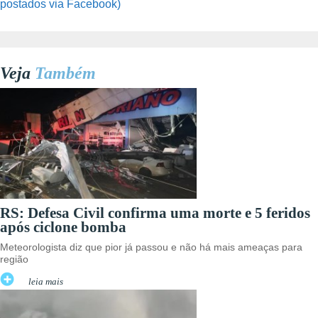
postados via Facebook)
Veja
Também
RS: Defesa Civil confirma uma morte e 5 feridos
após ciclone bomba
Meteorologista diz que pior já passou e não há mais ameaças para
região
leia mais