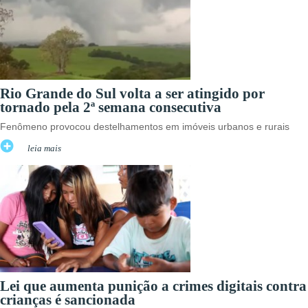
Rio Grande do Sul volta a ser atingido por
tornado pela 2ª semana consecutiva
Fenômeno provocou destelhamentos em imóveis urbanos e rurais
leia mais
Lei que aumenta punição a crimes digitais contra
crianças é sancionada