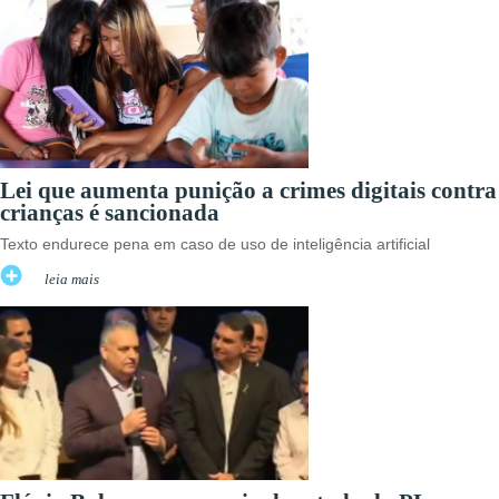
Lei que aumenta punição a crimes digitais contra
crianças é sancionada
Texto endurece pena em caso de uso de inteligência artificial
leia mais