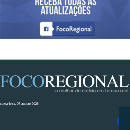
sexta-feira, 07 agosto 2026