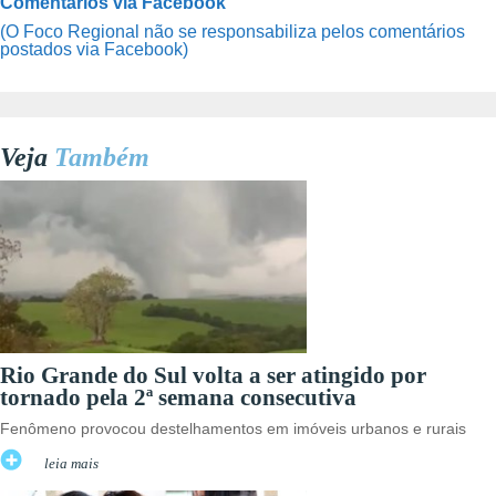
Comentários via Facebook
(O Foco Regional não se responsabiliza pelos comentários
postados via Facebook)
Veja
Também
Rio Grande do Sul volta a ser atingido por
tornado pela 2ª semana consecutiva
Fenômeno provocou destelhamentos em imóveis urbanos e rurais
leia mais