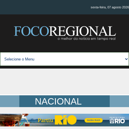
sexta-feira, 07 agosto 2026
NACIONAL