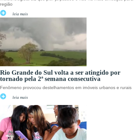
região
leia mais
Rio Grande do Sul volta a ser atingido por
tornado pela 2ª semana consecutiva
Fenômeno provocou destelhamentos em imóveis urbanos e rurais
leia mais