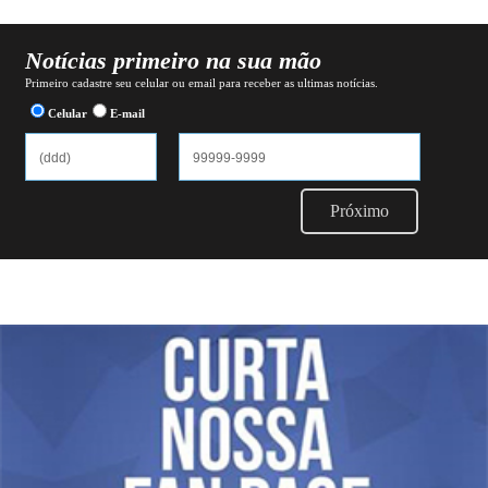
Notícias primeiro na sua mão
Primeiro cadastre seu celular ou email para receber as ultimas notícias.
Celular
E-mail
Próximo