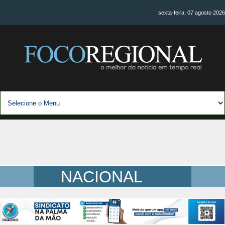
sexta-feira, 07 agosto 2026
NACIONAL