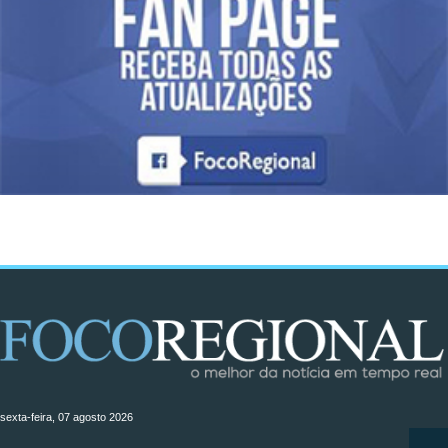
sexta-feira, 07 agosto 2026