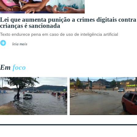
Lei que aumenta punição a crimes digitais contra
crianças é sancionada
Texto endurece pena em caso de uso de inteligência artificial
leia mais
Em
foco