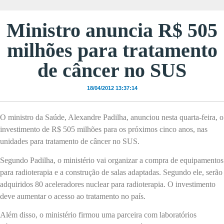
Ministro anuncia R$ 505
milhões para tratamento
de câncer no SUS
18/04/2012 13:37:14
O ministro da Saúde, Alexandre Padilha, anunciou nesta quarta-feira, o
investimento de R$ 505 milhões para os próximos cinco anos, nas
unidades para tratamento de câncer no SUS.
Segundo Padilha, o ministério vai organizar a compra de equipamentos
para radioterapia e a construção de salas adaptadas. Segundo ele, serão
adquiridos 80 aceleradores nuclear para radioterapia. O investimento
deve aumentar o acesso ao tratamento no país.
Além disso, o ministério firmou uma parceira com laboratórios