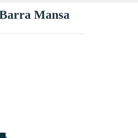
m Barra Mansa