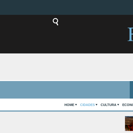
HOME
CIDADES
CULTURA
ECON