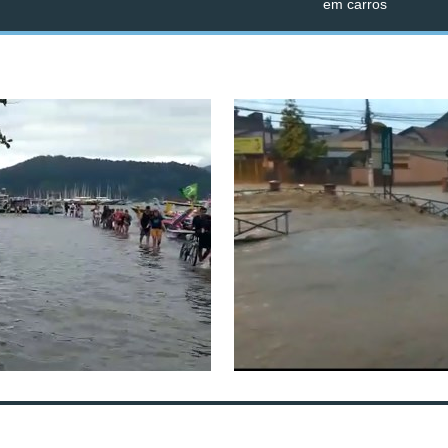
em carros