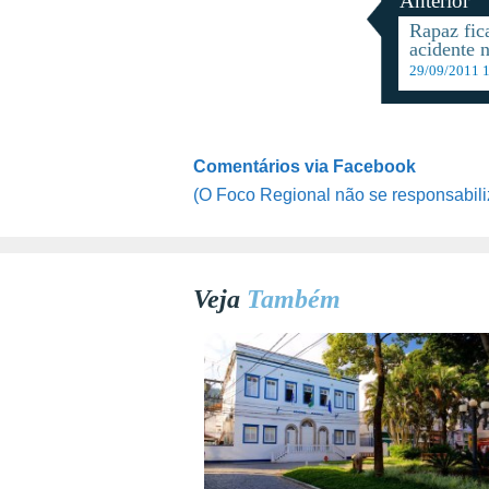
Anterior
Rapaz fic
acidente 
29/09/2011 
Comentários via Facebook
(O Foco Regional não se responsabili
Veja
Também