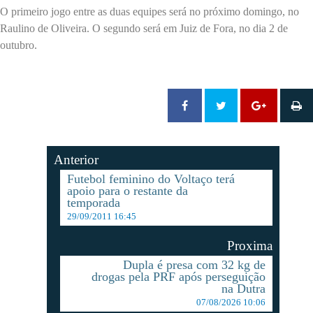
O primeiro jogo entre as duas equipes será no próximo domingo, no
Raulino de Oliveira. O segundo será em Juiz de Fora, no dia 2 de
outubro.
Anterior
Futebol feminino do Voltaço terá
apoio para o restante da
temporada
29/09/2011 16:45
Proxima
Dupla é presa com 32 kg de
drogas pela PRF após perseguição
na Dutra
07/08/2026 10:06