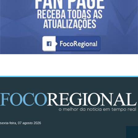
sexta-feira, 07 agosto 2026