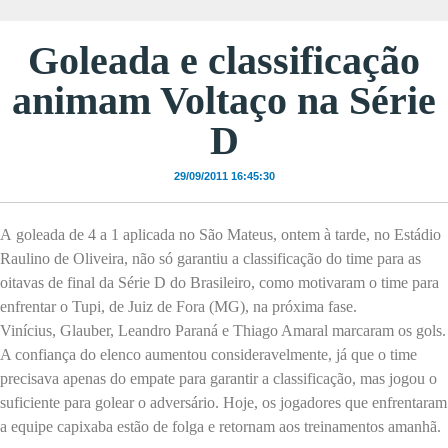
Goleada e classificação
animam Voltaço na Série
D
29/09/2011 16:45:30
A goleada de
4 a
1 aplicada no São Mateus, ontem à tarde, no Estádio
Raulino de Oliveira, não só garantiu a classificação do time para as
oitavas de final da Série D do Brasileiro, como motivaram o time para
enfrentar o Tupi, de Juiz de Fora (MG), na próxima fase.
Vinícius, Glauber, Leandro Paraná e Thiago Amaral marcaram os gols.
A confiança do elenco aumentou consideravelmente, já que o time
precisava apenas do empate para garantir a classificação, mas jogou o
suficiente para golear o adversário. Hoje, os jogadores que enfrentaram
a equipe capixaba estão de folga e retornam aos treinamentos amanhã.