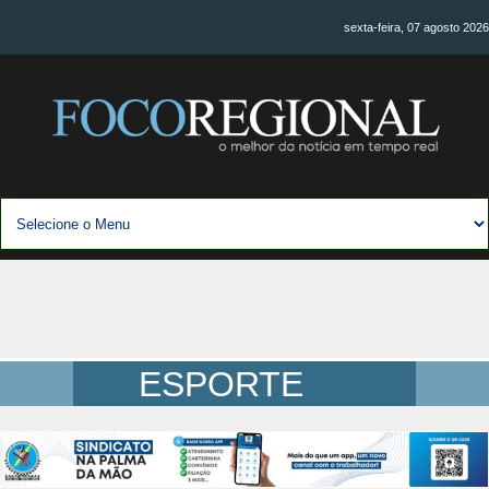
sexta-feira, 07 agosto 2026
ESPORTE