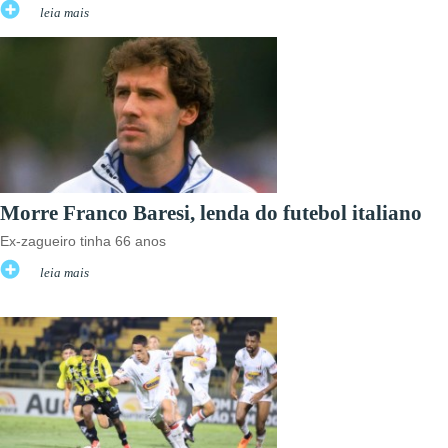
leia mais
Morre Franco Baresi, lenda do futebol italiano
Ex-zagueiro tinha 66 anos
leia mais