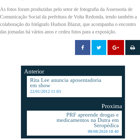
As fotos foram produzidas pelo setor de fotografia da Assessoria de
Comunicação Social da prefeitura de Volta Redonda, tendo também a
colaboração do fotógrafo Hudson Blazut, que acompanha o encontro
das jornadas há vários anos e cedeu fotos para a exposição.
Anterior
Rita Lee anuncia aposentadoria
em show
22/01/2012 11:03
Proxima
PRF apreende drogas e
medicamentos na Dutra em
Seropédica
08/08/2026 18:40