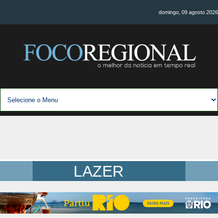
domingo, 09 agosto 2026
LAZER