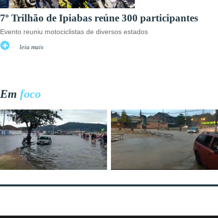
7º Trilhão de Ipiabas reúne 300 participantes
Evento reuniu motociclistas de diversos estados
leia mais
Em
foco