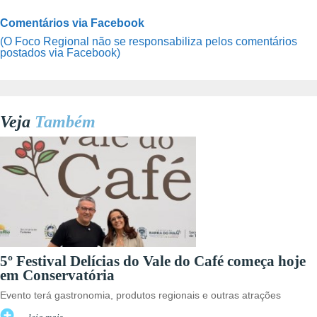
Comentários via Facebook
(O Foco Regional não se responsabiliza pelos comentários
postados via Facebook)
Veja
Também
5º Festival Delícias do Vale do Café começa hoje
em Conservatória
Evento terá gastronomia, produtos regionais e outras atrações