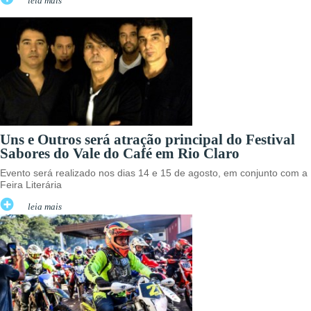
leia mais
Uns e Outros será atração principal do Festival
Sabores do Vale do Café em Rio Claro
Evento será realizado nos dias 14 e 15 de agosto, em conjunto com a
Feira Literária
leia mais