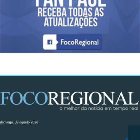
domingo, 09 agosto 2026