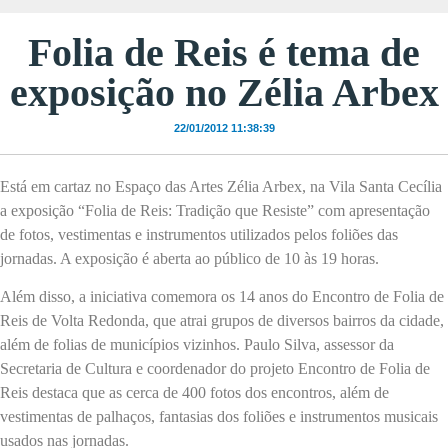
Folia de Reis é tema de
exposição no Zélia Arbex
22/01/2012 11:38:39
Está em cartaz no Espaço das Artes Zélia Arbex, na Vila Santa Cecília
a exposição “Folia de Reis: Tradição que Resiste” com apresentação
de fotos, vestimentas e instrumentos utilizados pelos foliões das
jornadas. A exposição é aberta ao público de 10 às 19 horas.
Além disso, a iniciativa comemora os 14 anos do Encontro de Folia de
Reis de Volta Redonda, que atrai grupos de diversos bairros da cidade,
além de folias de municípios vizinhos. Paulo Silva, assessor da
Secretaria de Cultura e coordenador do projeto Encontro de Folia de
Reis destaca que as cerca de 400 fotos dos encontros, além de
vestimentas de palhaços, fantasias dos foliões e instrumentos musicais
usados nas jornadas.