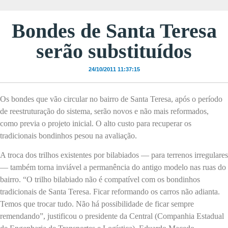
Bondes de Santa Teresa
serão substituídos
24/10/2011 11:37:15
Os bondes que vão circular no bairro de Santa Teresa, após o período
de reestruturação do sistema, serão novos e não mais reformados,
como previa o projeto inicial. O alto custo para recuperar os
tradicionais bondinhos pesou na avaliação.
A troca dos trilhos existentes por bilabiados — para terrenos irregulares
— também torna inviável a permanência do antigo modelo nas ruas do
bairro. “O trilho bilabiado não é compatível com os bondinhos
tradicionais de Santa Teresa. Ficar reformando os carros não adianta.
Temos que trocar tudo. Não há possibilidade de ficar sempre
remendando”, justificou o presidente da Central (Companhia Estadual