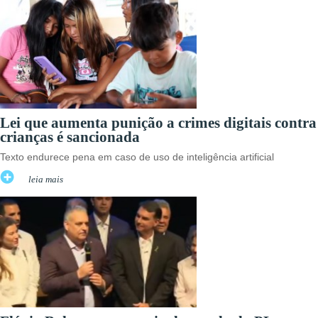
Lei que aumenta punição a crimes digitais contra
crianças é sancionada
Texto endurece pena em caso de uso de inteligência artificial
leia mais