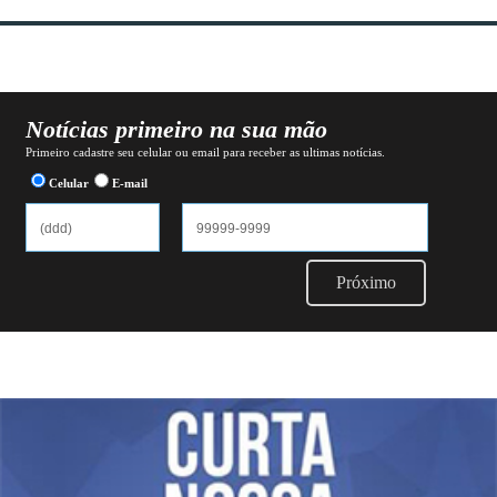
Notícias primeiro na sua mão
Primeiro cadastre seu celular ou email para receber as ultimas notícias.
Celular
E-mail
Próximo