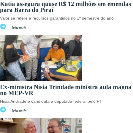
Katia assegura quase R$ 12 milhões em emendas
para Barra do Piraí
Valor se refere a recursos garantidos no 1º semestre do ano
leia mais
Ex-ministra Nísia Trindade ministra aula magna
no MEP-VR
Nísia Andrade é candidata a deputada federal pelo PT
leia mais