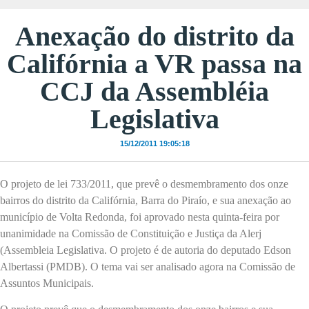
Anexação do distrito da
Califórnia a VR passa na
CCJ da Assembléia
Legislativa
15/12/2011 19:05:18
O projeto de lei 733/2011, que prevê o desmembramento dos onze
bairros do distrito da Califórnia, Barra do Piraío, e sua anexação ao
município de Volta Redonda, foi aprovado nesta quinta-feira por
unanimidade na Comissão de Constituição e Justiça da Alerj
(Assembleia Legislativa. O projeto é de autoria do deputado Edson
Albertassi (PMDB). O tema vai ser analisado agora na Comissão de
Assuntos Municipais.