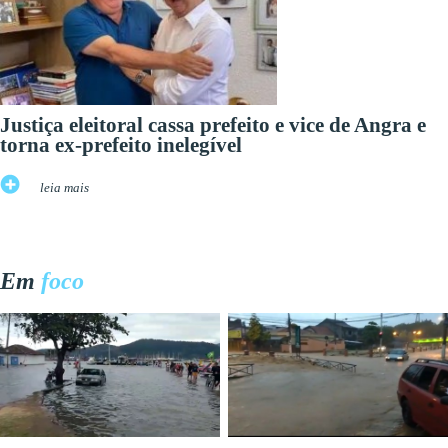
Justiça eleitoral cassa prefeito e vice de Angra e
torna ex-prefeito inelegível
leia mais
Em
foco