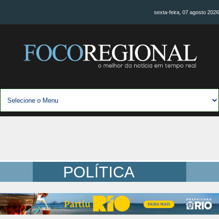
sexta-feira, 07 agosto 2026
POLÍTICA