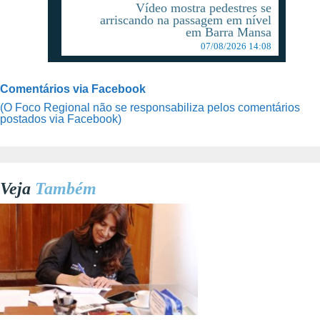
Vídeo mostra pedestres se
arriscando na passagem em nível
em Barra Mansa
07/08/2026 14:08
Comentários via Facebook
(O Foco Regional não se responsabiliza pelos comentários
postados via Facebook)
Veja
Também