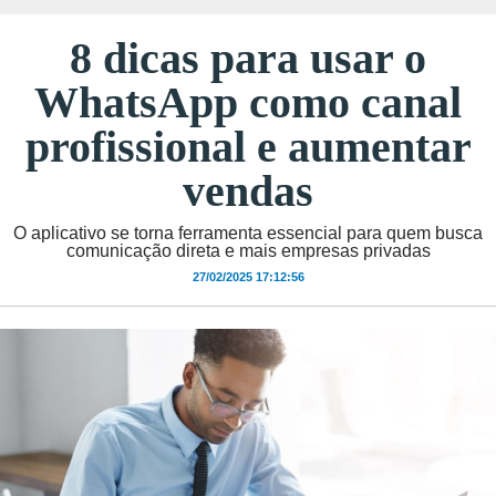
8 dicas para usar o
WhatsApp como canal
profissional e aumentar
vendas
O aplicativo se torna ferramenta essencial para quem busca
comunicação direta e mais empresas privadas
27/02/2025 17:12:56