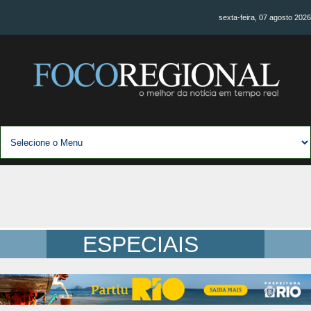
sexta-feira, 07 agosto 2026
ESPECIAIS