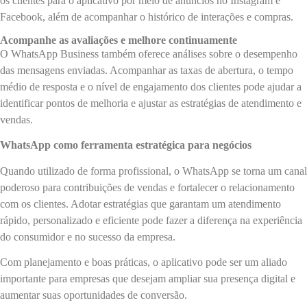
os clientes para o aplicativo por meio de anúncios no Instagram e
Facebook, além de acompanhar o histórico de interações e compras.
Acompanhe as avaliações e melhore continuamente
O WhatsApp Business também oferece análises sobre o desempenho
das mensagens enviadas. Acompanhar as taxas de abertura, o tempo
médio de resposta e o nível de engajamento dos clientes pode ajudar a
identificar pontos de melhoria e ajustar as estratégias de atendimento e
vendas.
WhatsApp como ferramenta estratégica para negócios
Quando utilizado de forma profissional, o WhatsApp se torna um canal
poderoso para contribuições de vendas e fortalecer o relacionamento
com os clientes. Adotar estratégias que garantam um atendimento
rápido, personalizado e eficiente pode fazer a diferença na experiência
do consumidor e no sucesso da empresa.
Com planejamento e boas práticas, o aplicativo pode ser um aliado
importante para empresas que desejam ampliar sua presença digital e
aumentar suas oportunidades de conversão.