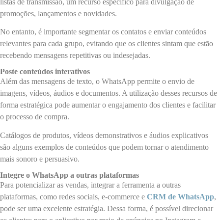
listas de transmissão, um recurso específico para divulgação de
promoções, lançamentos e novidades.
No entanto, é importante segmentar os contatos e enviar conteúdos
relevantes para cada grupo, evitando que os clientes sintam que estão
recebendo mensagens repetitivas ou indesejadas.
Poste conteúdos interativos
Além das mensagens de texto, o WhatsApp permite o envio de
imagens, vídeos, áudios e documentos. A utilização desses recursos de
forma estratégica pode aumentar o engajamento dos clientes e facilitar
o processo de compra.
Catálogos de produtos, vídeos demonstrativos e áudios explicativos
são alguns exemplos de conteúdos que podem tornar o atendimento
mais sonoro e persuasivo.
Integre o WhatsApp a outras plataformas
Para potencializar as vendas, integrar a ferramenta a outras
plataformas, como redes sociais, e-commerce e
CRM de WhatsApp
,
pode ser uma excelente estratégia. Dessa forma, é possível direcionar