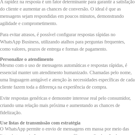
A rapidez na resposta é um fator determinante para garantir a satisfação
do cliente e aumentar as chances de conversão. O ideal é que as
mensagens sejam respondidas em poucos minutos, demonstrando
agilidade e comprometimento.
Para evitar atrasos, é possível configurar respostas rápidas no
WhatsApp Business, utilizando atalhos para perguntas frequentes,
como valores, prazos de entrega e formas de pagamento.
Personalize o atendimento
Mesmo com o uso de mensagens automáticas e respostas rápidas, é
essencial manter um atendimento humanizado. Chamadas pelo nome,
uma linguagem amigável e atenção às necessidades específicas de cada
cliente fazem toda a diferença na experiência de compra.
Evite respostas genéricas e demonstre interesse real pelo consumidor,
criando uma relação mais próxima e aumentando as chances de
fidelização.
Use listas de transmissão com estratégia
O WhatsApp permite o envio de mensagens em massa por meio das