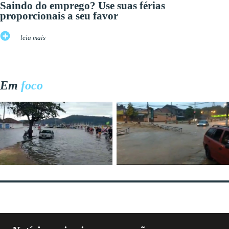
Saindo do emprego? Use suas férias
proporcionais a seu favor
leia mais
Em
foco