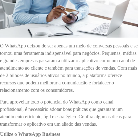
O WhatsApp deixou de ser apenas um meio de conversas pessoais e se
tornou uma ferramenta indispensável para negócios. Pequenas, médias
e grandes empresas passaram a utilizar o aplicativo como um canal de
atendimento ao cliente e também para transações de vendas. Com mais
de 2 bilhões de usuários ativos no mundo, a plataforma oferece
recursos que podem melhorar a comunicação e fortalecer o
relacionamento com os consumidores.
Para aproveitar todo o potencial do WhatsApp como canal
profissional, é necessário adotar boas práticas que garantam um
atendimento eficiente, ágil e estratégico. Confira algumas dicas para
transformar o aplicativo em um aliado das vendas.
Utilize o WhatsApp Business