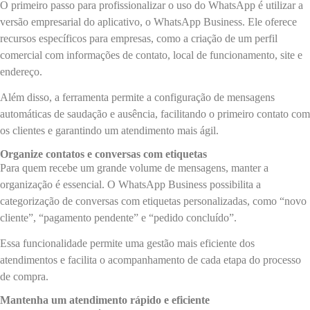
O primeiro passo para profissionalizar o uso do WhatsApp é utilizar a
versão empresarial do aplicativo, o WhatsApp Business. Ele oferece
recursos específicos para empresas, como a criação de um perfil
comercial com informações de contato, local de funcionamento, site e
endereço.
Além disso, a ferramenta permite a configuração de mensagens
automáticas de saudação e ausência, facilitando o primeiro contato com
os clientes e garantindo um atendimento mais ágil.
Organize contatos e conversas com etiquetas
Para quem recebe um grande volume de mensagens, manter a
organização é essencial. O WhatsApp Business possibilita a
categorização de conversas com etiquetas personalizadas, como “novo
cliente”, “pagamento pendente” e “pedido concluído”.
Essa funcionalidade permite uma gestão mais eficiente dos
atendimentos e facilita o acompanhamento de cada etapa do processo
de compra.
Mantenha um atendimento rápido e eficiente