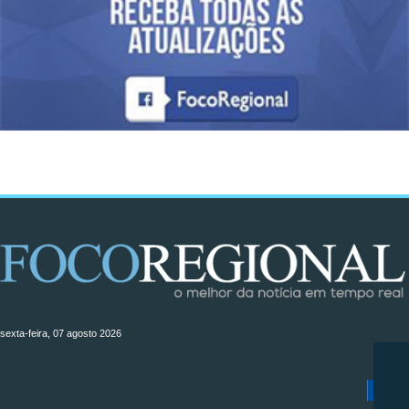
sexta-feira, 07 agosto 2026