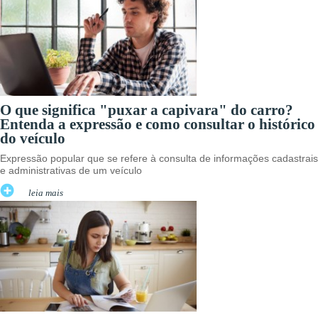
O que significa "puxar a capivara" do carro?
Entenda a expressão e como consultar o histórico
do veículo
Expressão popular que se refere à consulta de informações cadastrais
e administrativas de um veículo
leia mais