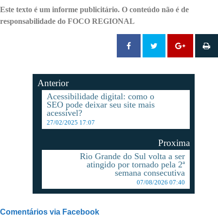
Este texto é um informe publicitário. O conteúdo não é de
responsabilidade do FOCO REGIONAL
Anterior
Acessibilidade digital: como o
SEO pode deixar seu site mais
acessível?
27/02/2025 17:07
Proxima
Rio Grande do Sul volta a ser
atingido por tornado pela 2ª
semana consecutiva
07/08/2026 07:40
Comentários via Facebook