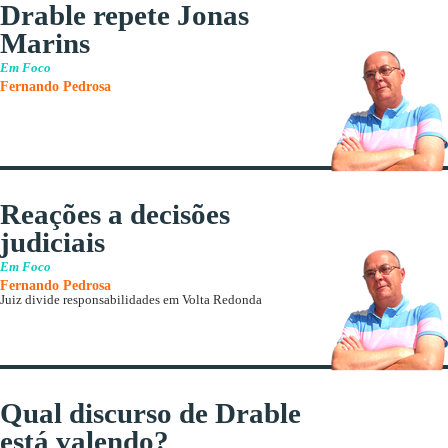
Drable repete Jonas
Marins
Em Foco
Fernando Pedrosa
Reações a decisões
judiciais
Em Foco
Fernando Pedrosa
Juiz divide responsabilidades em Volta Redonda
Qual discurso de Drable
está valendo?