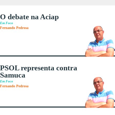
O debate na Aciap
Em Foco
Fernando Pedrosa
PSOL representa contra
Samuca
Em Foco
Fernando Pedrosa