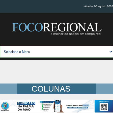
sábado, 08 agosto 2026
COLUNAS