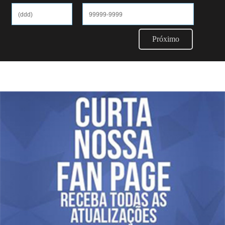
Próximo