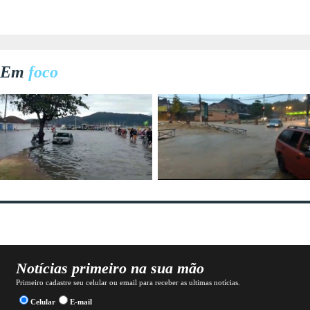
Em
foco
Notícias primeiro na sua mão
Primeiro cadastre seu celular ou email para receber as ultimas notícias.
Celular
E-mail