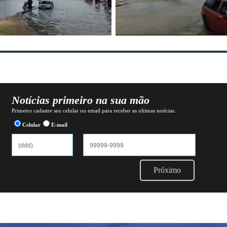
Notícias primeiro na sua mão
Primeiro cadastre seu celular ou email para receber as ultimas notícias.
Celular
E-mail
Próximo