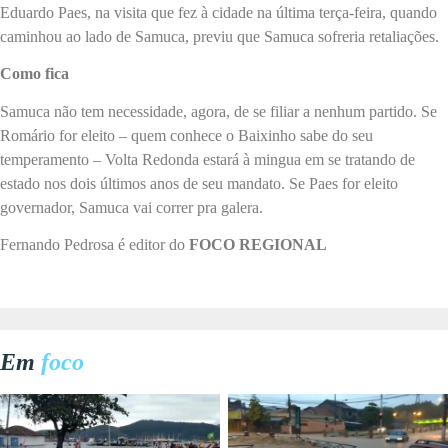
Eduardo Paes, na visita que fez à cidade na última terça-feira, quando
caminhou ao lado de Samuca, previu que Samuca sofreria retaliações.
Como fica
Samuca não tem necessidade, agora, de se filiar a nenhum partido. Se
Romário for eleito – quem conhece o Baixinho sabe do seu
temperamento – Volta Redonda estará à mingua em se tratando de
estado nos dois últimos anos de seu mandato. Se Paes for eleito
governador, Samuca vai correr pra galera.
Fernando Pedrosa é editor do
FOCO REGIONAL
Em
foco