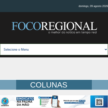
domingo, 09 agosto 2026
COLUNAS