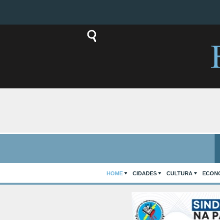
HOME
CIDADES
CULTURA
ECON