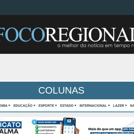
COLUNAS
OMIA
EDUCAÇÃO
ESPORTE
ESTADO
INTERNACIONAL
LAZER
N