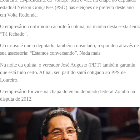
estadual Nelson Gonçalves (PSD) nas eleições de prefeito deste ano
em Volta Redonda.
O empresário confirmou o acordo à coluna, na manhã desta sexta-feira:
“Tá fechado”.
O curioso é que o deputado, também consultado, respondeu através de
sua assessoria: “Estamos conversando”. Nada mais.
Na noite da quinta, o vereador José Augusto (PDT) também garantiu
que está tudo certo. Afinal, seu partido sairá coligado ao PPS de
Loureiro.
O empresário foi vice na chapa do então deputado federal Zoinho na
disputa de 2012.