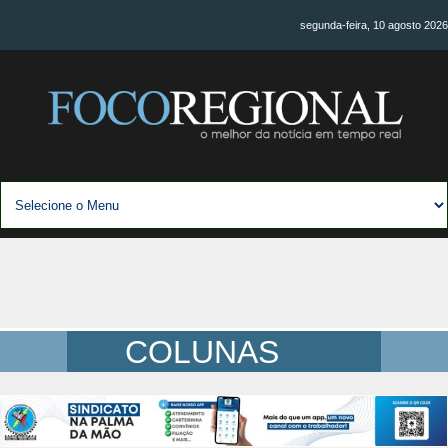
segunda-feira, 10 agosto 2026
COLUNAS