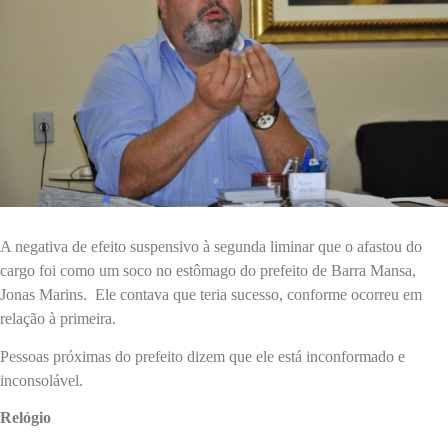
A negativa de efeito suspensivo à segunda liminar que o afastou do
cargo foi como um soco no estômago do prefeito de Barra Mansa,
Jonas Marins. Ele contava que teria sucesso, conforme ocorreu em
relação à primeira.
Pessoas próximas do prefeito dizem que ele está inconformado e
inconsolável.
Relógio