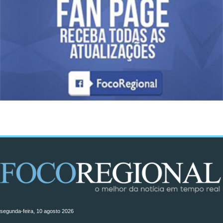
segunda-feira, 10 agosto 2026