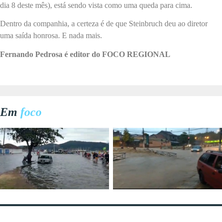
dia 8 deste mês), está sendo vista como uma queda para cima.
Dentro da companhia, a certeza é de que Steinbruch deu ao diretor
uma saída honrosa. E nada mais.
Fernando Pedrosa é editor do FOCO REGIONAL
Em
foco