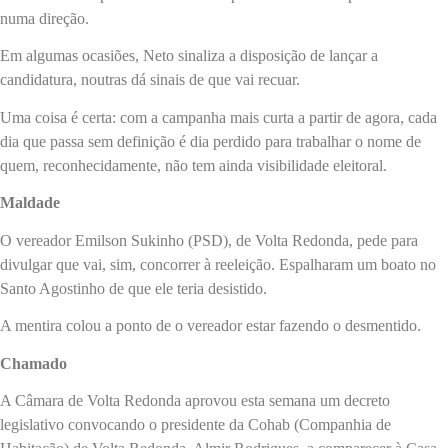
numa direção.
Em algumas ocasiões, Neto sinaliza a disposição de lançar a
candidatura, noutras dá sinais de que vai recuar.
Uma coisa é certa: com a campanha mais curta a partir de agora, cada
dia que passa sem definição é dia perdido para trabalhar o nome de
quem, reconhecidamente, não tem ainda visibilidade eleitoral.
Maldade
O vereador Emilson Sukinho (PSD), de Volta Redonda, pede para
divulgar que vai, sim, concorrer à reeleição. Espalharam um boato no
Santo Agostinho de que ele teria desistido.
A mentira colou a ponto de o vereador estar fazendo o desmentido.
Chamado
A Câmara de Volta Redonda aprovou esta semana um decreto
legislativo convocando o presidente da Cohab (Companhia de