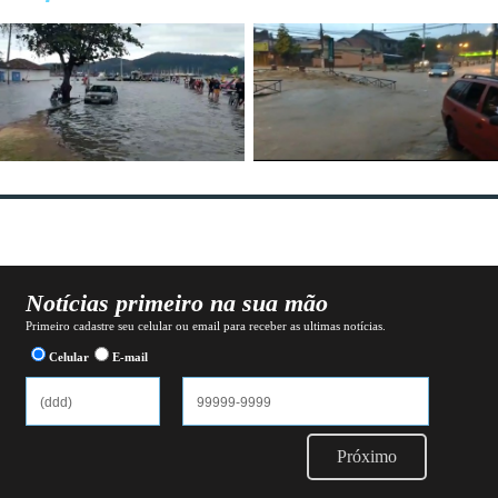
Notícias primeiro na sua mão
Primeiro cadastre seu celular ou email para receber as ultimas notícias.
Celular
E-mail
Próximo