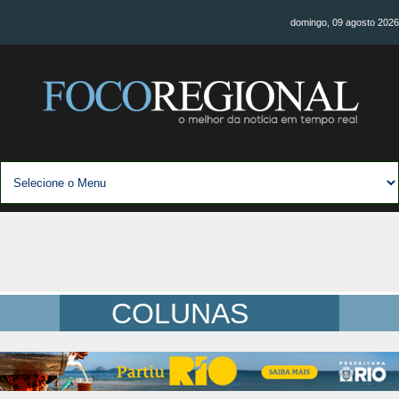
domingo, 09 agosto 2026
COLUNAS