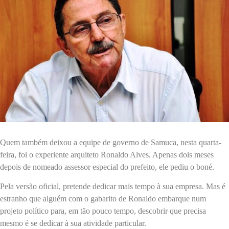
Quem também deixou a equipe de governo de Samuca, nesta quarta-
feira, foi o experiente arquiteto Ronaldo Alves. Apenas dois meses
depois de nomeado assessor especial do prefeito, ele pediu o boné.
Pela versão oficial, pretende dedicar mais tempo à sua empresa. Mas é
estranho que alguém com o gabarito de Ronaldo embarque num
projeto político para, em tão pouco tempo, descobrir que precisa
mesmo é se dedicar à sua atividade particular.